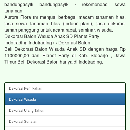
bandungasyik bandungasyik › rekomendasi sewa
tanaman
Aurora Flora ini menjual berbagai macam tanaman hias,
jasa sewa tanaman hias (indoor plant), jasa dekorasi
taman panggung untuk acara rapat, seminar, wisuda,
Dekorasi Balon Wisuda Anak SD Planet Party
Indotrading indotrading › › Dekorasi Balon
Beli Dekorasi Balon Wisuda Anak SD dengan harga Rp
1100000,00 dari Planet Party di Kab. Sidoarjo , Jawa
Timur Beli Dekorasi Balon hanya di Indotrading.
Dekorasi Pernikahan
Dekorasi Wisuda
Dekorasi Ulang Tahun
Dekorasi Sunatan