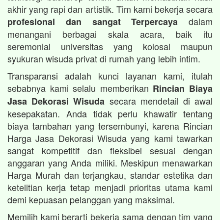
akhir yang rapi dan artistik. Tim kami bekerja secara
dalam
profesional dan sangat Terpercaya
menangani berbagai skala acara, baik itu
seremonial universitas yang kolosal maupun
syukuran wisuda privat di rumah yang lebih intim.
Transparansi adalah kunci layanan kami, itulah
sebabnya kami selalu memberikan
Rincian Biaya
secara mendetail di awal
Jasa Dekorasi Wisuda
kesepakatan. Anda tidak perlu khawatir tentang
biaya tambahan yang tersembunyi, karena Rincian
Harga Jasa Dekorasi Wisuda yang kami tawarkan
sangat kompetitif dan fleksibel sesuai dengan
anggaran yang Anda miliki. Meskipun menawarkan
Harga Murah dan terjangkau, standar estetika dan
ketelitian kerja tetap menjadi prioritas utama kami
demi kepuasan pelanggan yang maksimal.
Memilih kami berarti bekerja sama dengan tim yang