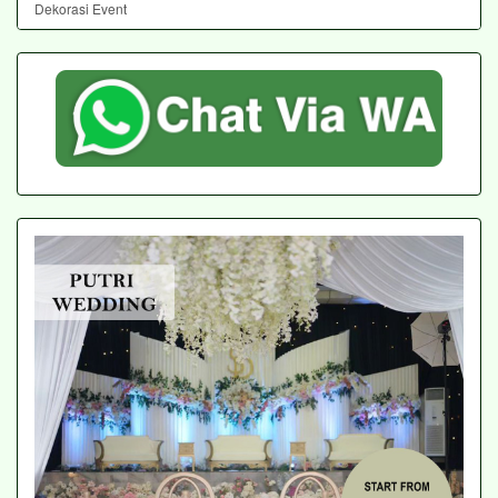
Dekorasi Event