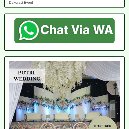
Dekorasi Event