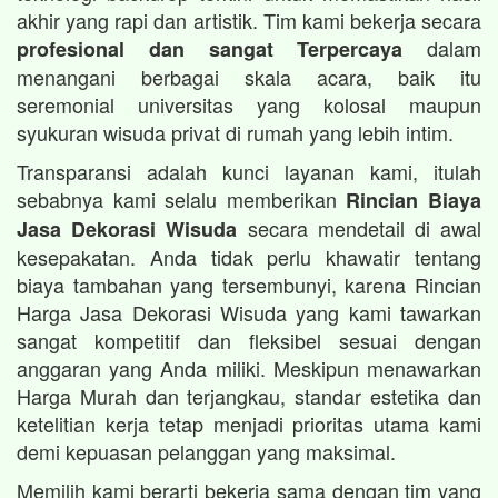
akhir yang rapi dan artistik. Tim kami bekerja secara
dalam
profesional dan sangat Terpercaya
menangani berbagai skala acara, baik itu
seremonial universitas yang kolosal maupun
syukuran wisuda privat di rumah yang lebih intim.
Transparansi adalah kunci layanan kami, itulah
sebabnya kami selalu memberikan
Rincian Biaya
secara mendetail di awal
Jasa Dekorasi Wisuda
kesepakatan. Anda tidak perlu khawatir tentang
biaya tambahan yang tersembunyi, karena Rincian
Harga Jasa Dekorasi Wisuda yang kami tawarkan
sangat kompetitif dan fleksibel sesuai dengan
anggaran yang Anda miliki. Meskipun menawarkan
Harga Murah dan terjangkau, standar estetika dan
ketelitian kerja tetap menjadi prioritas utama kami
demi kepuasan pelanggan yang maksimal.
Memilih kami berarti bekerja sama dengan tim yang