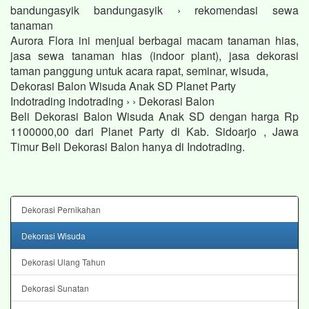
bandungasyik bandungasyik › rekomendasi sewa
tanaman
Aurora Flora ini menjual berbagai macam tanaman hias,
jasa sewa tanaman hias (indoor plant), jasa dekorasi
taman panggung untuk acara rapat, seminar, wisuda,
Dekorasi Balon Wisuda Anak SD Planet Party
Indotrading indotrading › › Dekorasi Balon
Beli Dekorasi Balon Wisuda Anak SD dengan harga Rp
1100000,00 dari Planet Party di Kab. Sidoarjo , Jawa
Timur Beli Dekorasi Balon hanya di Indotrading.
Dekorasi Pernikahan
Dekorasi Wisuda
Dekorasi Ulang Tahun
Dekorasi Sunatan