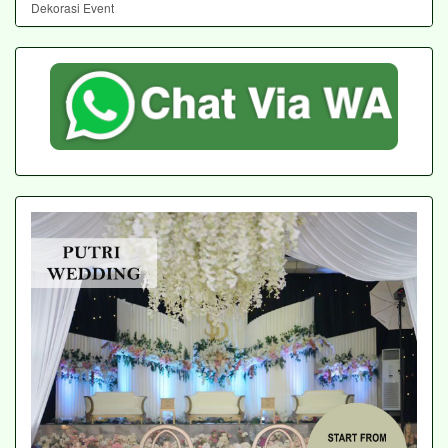
Dekorasi Event