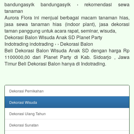
bandungasyik bandungasyik › rekomendasi sewa
tanaman
Aurora Flora ini menjual berbagai macam tanaman hias,
jasa sewa tanaman hias (indoor plant), jasa dekorasi
taman panggung untuk acara rapat, seminar, wisuda,
Dekorasi Balon Wisuda Anak SD Planet Party
Indotrading indotrading › › Dekorasi Balon
Beli Dekorasi Balon Wisuda Anak SD dengan harga Rp
1100000,00 dari Planet Party di Kab. Sidoarjo , Jawa
Timur Beli Dekorasi Balon hanya di Indotrading.
Dekorasi Pernikahan
Dekorasi Wisuda
Dekorasi Ulang Tahun
Dekorasi Sunatan