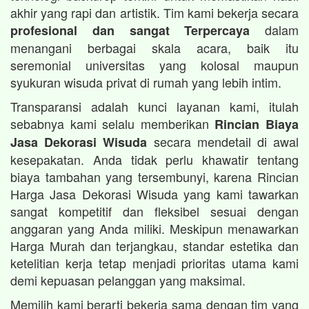
akhir yang rapi dan artistik. Tim kami bekerja secara
dalam
profesional dan sangat Terpercaya
menangani berbagai skala acara, baik itu
seremonial universitas yang kolosal maupun
syukuran wisuda privat di rumah yang lebih intim.
Transparansi adalah kunci layanan kami, itulah
sebabnya kami selalu memberikan
Rincian Biaya
secara mendetail di awal
Jasa Dekorasi Wisuda
kesepakatan. Anda tidak perlu khawatir tentang
biaya tambahan yang tersembunyi, karena Rincian
Harga Jasa Dekorasi Wisuda yang kami tawarkan
sangat kompetitif dan fleksibel sesuai dengan
anggaran yang Anda miliki. Meskipun menawarkan
Harga Murah dan terjangkau, standar estetika dan
ketelitian kerja tetap menjadi prioritas utama kami
demi kepuasan pelanggan yang maksimal.
Memilih kami berarti bekerja sama dengan tim yang