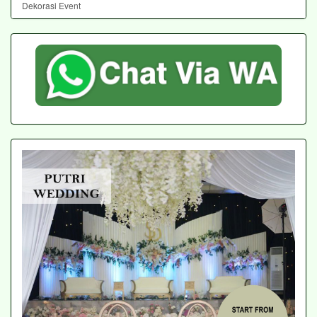
Dekorasi Event