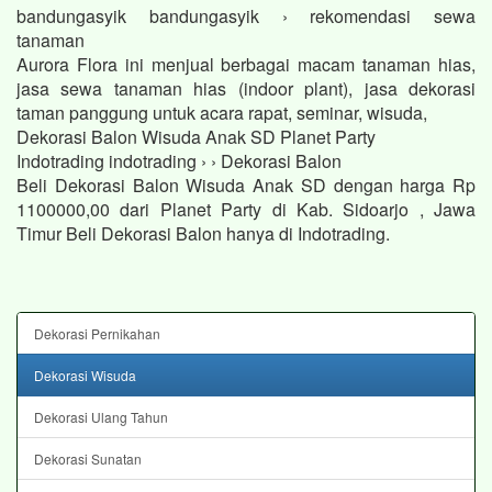
bandungasyik bandungasyik › rekomendasi sewa
tanaman
Aurora Flora ini menjual berbagai macam tanaman hias,
jasa sewa tanaman hias (indoor plant), jasa dekorasi
taman panggung untuk acara rapat, seminar, wisuda,
Dekorasi Balon Wisuda Anak SD Planet Party
Indotrading indotrading › › Dekorasi Balon
Beli Dekorasi Balon Wisuda Anak SD dengan harga Rp
1100000,00 dari Planet Party di Kab. Sidoarjo , Jawa
Timur Beli Dekorasi Balon hanya di Indotrading.
Dekorasi Pernikahan
Dekorasi Wisuda
Dekorasi Ulang Tahun
Dekorasi Sunatan