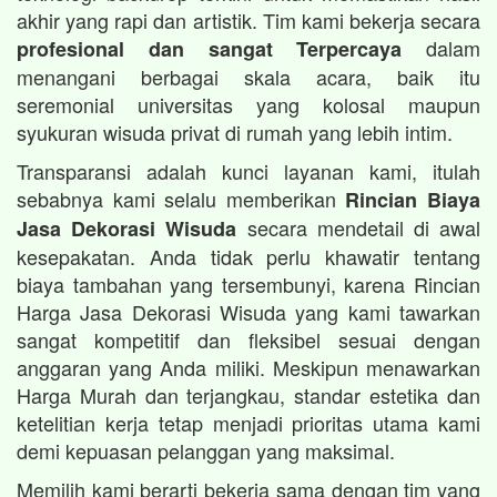
akhir yang rapi dan artistik. Tim kami bekerja secara
dalam
profesional dan sangat Terpercaya
menangani berbagai skala acara, baik itu
seremonial universitas yang kolosal maupun
syukuran wisuda privat di rumah yang lebih intim.
Transparansi adalah kunci layanan kami, itulah
sebabnya kami selalu memberikan
Rincian Biaya
secara mendetail di awal
Jasa Dekorasi Wisuda
kesepakatan. Anda tidak perlu khawatir tentang
biaya tambahan yang tersembunyi, karena Rincian
Harga Jasa Dekorasi Wisuda yang kami tawarkan
sangat kompetitif dan fleksibel sesuai dengan
anggaran yang Anda miliki. Meskipun menawarkan
Harga Murah dan terjangkau, standar estetika dan
ketelitian kerja tetap menjadi prioritas utama kami
demi kepuasan pelanggan yang maksimal.
Memilih kami berarti bekerja sama dengan tim yang