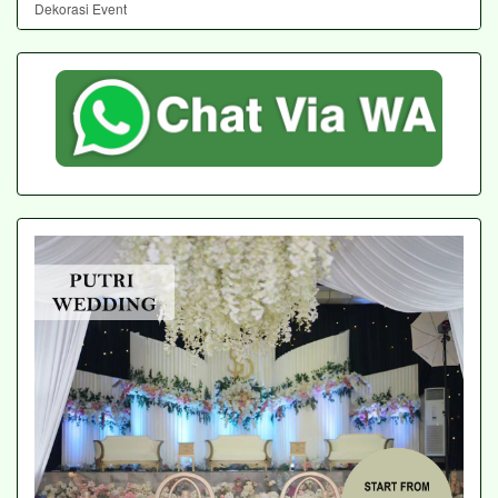
Dekorasi Event