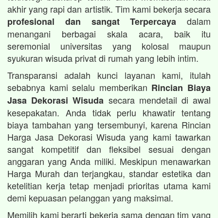
akhir yang rapi dan artistik. Tim kami bekerja secara
dalam
profesional dan sangat Terpercaya
menangani berbagai skala acara, baik itu
seremonial universitas yang kolosal maupun
syukuran wisuda privat di rumah yang lebih intim.
Transparansi adalah kunci layanan kami, itulah
sebabnya kami selalu memberikan
Rincian Biaya
secara mendetail di awal
Jasa Dekorasi Wisuda
kesepakatan. Anda tidak perlu khawatir tentang
biaya tambahan yang tersembunyi, karena Rincian
Harga Jasa Dekorasi Wisuda yang kami tawarkan
sangat kompetitif dan fleksibel sesuai dengan
anggaran yang Anda miliki. Meskipun menawarkan
Harga Murah dan terjangkau, standar estetika dan
ketelitian kerja tetap menjadi prioritas utama kami
demi kepuasan pelanggan yang maksimal.
Memilih kami berarti bekerja sama dengan tim yang