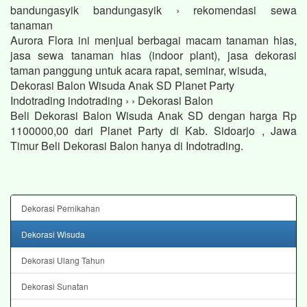
bandungasyik bandungasyik › rekomendasi sewa
tanaman
Aurora Flora ini menjual berbagai macam tanaman hias,
jasa sewa tanaman hias (indoor plant), jasa dekorasi
taman panggung untuk acara rapat, seminar, wisuda,
Dekorasi Balon Wisuda Anak SD Planet Party
Indotrading indotrading › › Dekorasi Balon
Beli Dekorasi Balon Wisuda Anak SD dengan harga Rp
1100000,00 dari Planet Party di Kab. Sidoarjo , Jawa
Timur Beli Dekorasi Balon hanya di Indotrading.
Dekorasi Pernikahan
Dekorasi Wisuda
Dekorasi Ulang Tahun
Dekorasi Sunatan