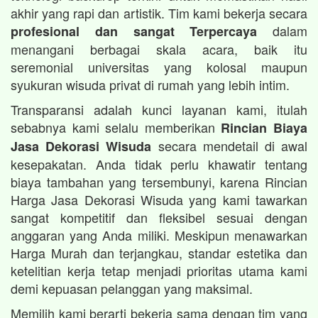
akhir yang rapi dan artistik. Tim kami bekerja secara
dalam
profesional dan sangat Terpercaya
menangani berbagai skala acara, baik itu
seremonial universitas yang kolosal maupun
syukuran wisuda privat di rumah yang lebih intim.
Transparansi adalah kunci layanan kami, itulah
sebabnya kami selalu memberikan
Rincian Biaya
secara mendetail di awal
Jasa Dekorasi Wisuda
kesepakatan. Anda tidak perlu khawatir tentang
biaya tambahan yang tersembunyi, karena Rincian
Harga Jasa Dekorasi Wisuda yang kami tawarkan
sangat kompetitif dan fleksibel sesuai dengan
anggaran yang Anda miliki. Meskipun menawarkan
Harga Murah dan terjangkau, standar estetika dan
ketelitian kerja tetap menjadi prioritas utama kami
demi kepuasan pelanggan yang maksimal.
Memilih kami berarti bekerja sama dengan tim yang