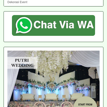
Dekorasi Event