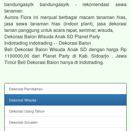
bandungasyik bandungasyik › rekomendasi sewa
tanaman
Aurora Flora ini menjual berbagai macam tanaman hias,
jasa sewa tanaman hias (indoor plant), jasa dekorasi
taman panggung untuk acara rapat, seminar, wisuda,
Dekorasi Balon Wisuda Anak SD Planet Party
Indotrading indotrading › › Dekorasi Balon
Beli Dekorasi Balon Wisuda Anak SD dengan harga Rp
1100000,00 dari Planet Party di Kab. Sidoarjo , Jawa
Timur Beli Dekorasi Balon hanya di Indotrading.
Dekorasi Pernikahan
Dekorasi Wisuda
Dekorasi Ulang Tahun
Dekorasi Sunatan