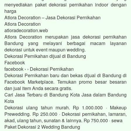
menyediakan paket dekorasi pernikahan indoor dengan
harga
Atlora Decoration – Jasa Dekorasi Pernikahan
Atlora Decoration
atloradecoration.web
Atlora Decoration merupakan jasa dekorasi pernikahan
Bandung yang melayani berbagai macam layanan
dekorasi untuk event maupun wedding.
Dekorasi Pernikahan dijual di Bandung
Facebook
facebook › › Dekorasi Pernikahan
Dekorasi Pernikahan baru dan bekas dijual di Bandung di
Facebook Marketplace. Temukan promo besar besaran
dan jual item Anda secara gratis.
Cari Jasa Terbaru di Bandung Kota Jasa dalam Bandung
Kota
Dekorasi ulang tahun murah. Rp 1.000.000 · Makeup
Prewedding. Rp 250.000 · Dekorasi pernikahan, lamaran,
akad, ulang tahun, sunatan & lainnya. Rp 750.000 · sewa
Paket Dekorasi 2 Wedding Bandung