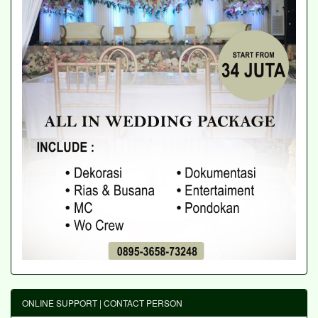
ONLINE SUPPORT | CONTACT PERSON