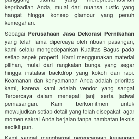
kepribadian Anda, mulai dari nuansa rustic yang
hangat hingga konsep glamour yang penuh
kemegahan.
Sebagai
Perusahaan Jasa Dekorasi Pernikahan
yang telah lama dipercaya oleh ribuan pasangan,
kami selalu mengedepankan Kualitas Bagus pada
setiap aspek properti. Kami menggunakan material
pilihan, mulai dari rangkaian bunga yang segar
hingga instalasi backdrop yang kokoh dan rapi.
Keamanan dan kenyamanan Anda adalah prioritas
kami, karena kami adalah vendor yang sangat
Terpercaya dalam menepati janji serta jadwal
pemasangan. Kami berkomitmen untuk
mewujudkan setiap detail yang telah disepakati agar
momen sakral Anda berjalan tanpa hambatan teknis
sedikit pun.
Kami sangat menghargai perencanaan keuangan