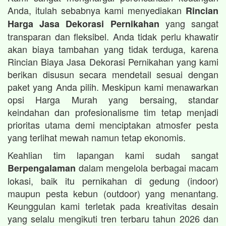
Anda, itulah sebabnya kami menyediakan
Rincian
yang sangat
Harga Jasa Dekorasi Pernikahan
transparan dan fleksibel. Anda tidak perlu khawatir
akan biaya tambahan yang tidak terduga, karena
Rincian Biaya Jasa Dekorasi Pernikahan yang kami
berikan disusun secara mendetail sesuai dengan
paket yang Anda pilih. Meskipun kami menawarkan
opsi Harga Murah yang bersaing, standar
keindahan dan profesionalisme tim tetap menjadi
prioritas utama demi menciptakan atmosfer pesta
yang terlihat mewah namun tetap ekonomis.
Keahlian tim lapangan kami sudah sangat
dalam mengelola berbagai macam
Berpengalaman
lokasi, baik itu pernikahan di gedung (indoor)
maupun pesta kebun (outdoor) yang menantang.
Keunggulan kami terletak pada kreativitas desain
yang selalu mengikuti tren terbaru tahun 2026 dan