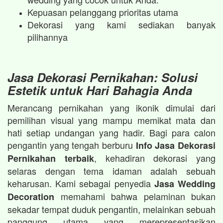
Kepuasan pelanggang prioritas utama
Dekorasi yang kami sediakan banyak
pilihannya
Jasa Dekorasi Pernikahan: Solusi
Estetik untuk Hari Bahagia Anda
Merancang pernikahan yang ikonik dimulai dari
pemilihan visual yang mampu memikat mata dan
hati setiap undangan yang hadir. Bagi para calon
pengantin yang tengah berburu
Info Jasa Dekorasi
, kehadiran dekorasi yang
Pernikahan terbaik
selaras dengan tema idaman adalah sebuah
keharusan. Kami sebagai penyedia
Jasa Wedding
memahami bahwa pelaminan bukan
Decoration
sekadar tempat duduk pengantin, melainkan sebuah
panggung utama yang merepresentasikan