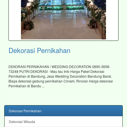
Dekorasi Pernikahan
DEKORASI PERNIKAHAN / WEDDING DECORATION 0895-3658-
73248 PUTRI DEKORASI - Mau tau Info Harga Paket Dekorasi
Pernikahan di Bandung, Jasa Wedding Decoration Bandung Barat,
Biaya dekorasi gedung pernikahan Cimahi, Rincian Harga dekorasi
Pernikahan di Bandu ...
Dekorasi Pernikahan
Dekorasi Wisuda