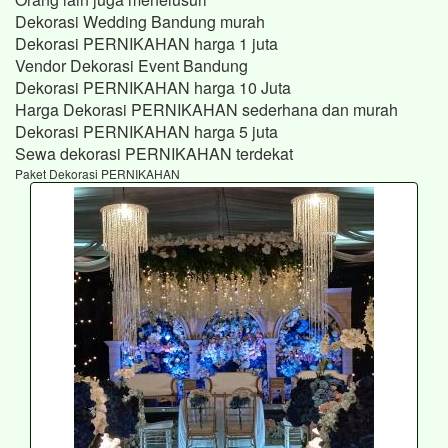
Dekorasi Wedding Bandung murah
Dekorasi PERNIKAHAN harga 1 juta
Vendor Dekorasi Event Bandung
Dekorasi PERNIKAHAN harga 10 Juta
Harga Dekorasi PERNIKAHAN sederhana dan murah
Dekorasi PERNIKAHAN harga 5 juta
Sewa dekorasi PERNIKAHAN terdekat
Paket Dekorasi PERNIKAHAN