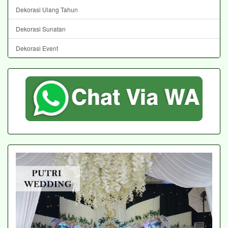
Dekorasi Ulang Tahun
Dekorasi Sunatan
Dekorasi Event