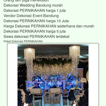
Dekorasi Wedding Bandung murah
Dekorasi PERNIKAHAN harga 1 juta
Vendor Dekorasi Event Bandung
Dekorasi PERNIKAHAN harga 10 Juta
Harga Dekorasi PERNIKAHAN sederhana dan murah
Dekorasi PERNIKAHAN harga 5 juta
Sewa dekorasi PERNIKAHAN terdekat
Paket Dekorasi PERNIKAHAN