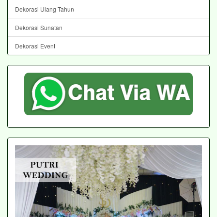
Dekorasi Ulang Tahun
Dekorasi Sunatan
Dekorasi Event