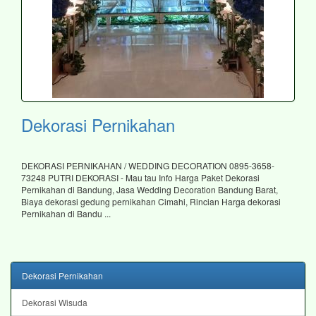
Dekorasi Pernikahan
DEKORASI PERNIKAHAN / WEDDING DECORATION 0895-3658-
73248 PUTRI DEKORASI - Mau tau Info Harga Paket Dekorasi
Pernikahan di Bandung, Jasa Wedding Decoration Bandung Barat,
Biaya dekorasi gedung pernikahan Cimahi, Rincian Harga dekorasi
Pernikahan di Bandu ...
Dekorasi Pernikahan
Dekorasi Wisuda