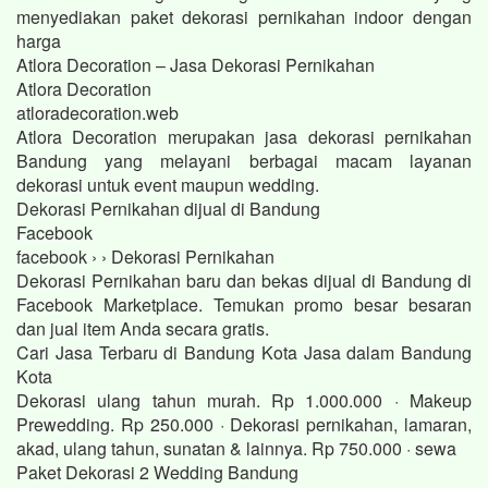
menyediakan paket dekorasi pernikahan indoor dengan
harga
Atlora Decoration – Jasa Dekorasi Pernikahan
Atlora Decoration
atloradecoration.web
Atlora Decoration merupakan jasa dekorasi pernikahan
Bandung yang melayani berbagai macam layanan
dekorasi untuk event maupun wedding.
Dekorasi Pernikahan dijual di Bandung
Facebook
facebook › › Dekorasi Pernikahan
Dekorasi Pernikahan baru dan bekas dijual di Bandung di
Facebook Marketplace. Temukan promo besar besaran
dan jual item Anda secara gratis.
Cari Jasa Terbaru di Bandung Kota Jasa dalam Bandung
Kota
Dekorasi ulang tahun murah. Rp 1.000.000 · Makeup
Prewedding. Rp 250.000 · Dekorasi pernikahan, lamaran,
akad, ulang tahun, sunatan & lainnya. Rp 750.000 · sewa
Paket Dekorasi 2 Wedding Bandung