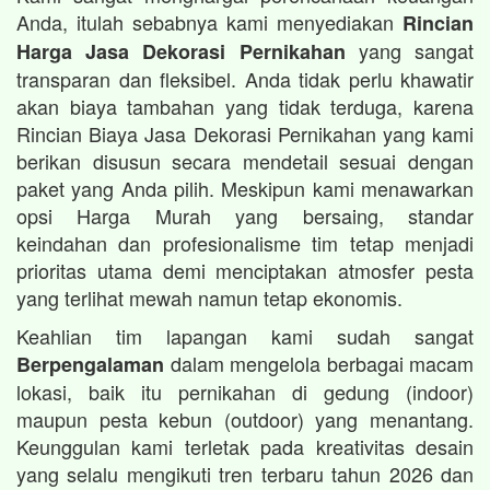
Anda, itulah sebabnya kami menyediakan
Rincian
yang sangat
Harga Jasa Dekorasi Pernikahan
transparan dan fleksibel. Anda tidak perlu khawatir
akan biaya tambahan yang tidak terduga, karena
Rincian Biaya Jasa Dekorasi Pernikahan yang kami
berikan disusun secara mendetail sesuai dengan
paket yang Anda pilih. Meskipun kami menawarkan
opsi Harga Murah yang bersaing, standar
keindahan dan profesionalisme tim tetap menjadi
prioritas utama demi menciptakan atmosfer pesta
yang terlihat mewah namun tetap ekonomis.
Keahlian tim lapangan kami sudah sangat
dalam mengelola berbagai macam
Berpengalaman
lokasi, baik itu pernikahan di gedung (indoor)
maupun pesta kebun (outdoor) yang menantang.
Keunggulan kami terletak pada kreativitas desain
yang selalu mengikuti tren terbaru tahun 2026 dan