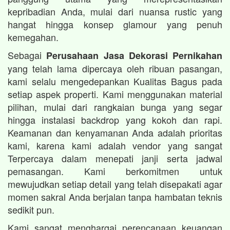
kepribadian Anda, mulai dari nuansa rustic yang
hangat hingga konsep glamour yang penuh
kemegahan.
Sebagai
Perusahaan Jasa Dekorasi Pernikahan
yang telah lama dipercaya oleh ribuan pasangan,
kami selalu mengedepankan Kualitas Bagus pada
setiap aspek properti. Kami menggunakan material
pilihan, mulai dari rangkaian bunga yang segar
hingga instalasi backdrop yang kokoh dan rapi.
Keamanan dan kenyamanan Anda adalah prioritas
kami, karena kami adalah vendor yang sangat
Terpercaya dalam menepati janji serta jadwal
pemasangan. Kami berkomitmen untuk
mewujudkan setiap detail yang telah disepakati agar
momen sakral Anda berjalan tanpa hambatan teknis
sedikit pun.
Kami sangat menghargai perencanaan keuangan