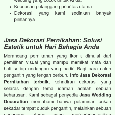
Kepuasan pelanggang prioritas utama
Dekorasi yang kami sediakan banyak
pilihannya
Jasa Dekorasi Pernikahan: Solusi
Estetik untuk Hari Bahagia Anda
Merancang pernikahan yang ikonik dimulai dari
pemilihan visual yang mampu memikat mata dan
hati setiap undangan yang hadir. Bagi para calon
pengantin yang tengah berburu
Info Jasa Dekorasi
, kehadiran dekorasi yang
Pernikahan terbaik
selaras dengan tema idaman adalah sebuah
keharusan. Kami sebagai penyedia
Jasa Wedding
memahami bahwa pelaminan bukan
Decoration
sekadar tempat duduk pengantin, melainkan sebuah
panggung utama yang merepresentasikan