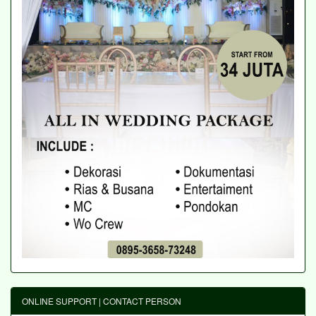
ONLINE SUPPORT | CONTACT PERSON