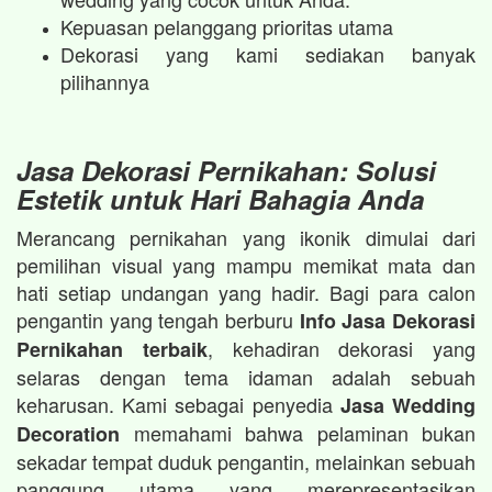
Kepuasan pelanggang prioritas utama
Dekorasi yang kami sediakan banyak
pilihannya
Jasa Dekorasi Pernikahan: Solusi
Estetik untuk Hari Bahagia Anda
Merancang pernikahan yang ikonik dimulai dari
pemilihan visual yang mampu memikat mata dan
hati setiap undangan yang hadir. Bagi para calon
pengantin yang tengah berburu
Info Jasa Dekorasi
, kehadiran dekorasi yang
Pernikahan terbaik
selaras dengan tema idaman adalah sebuah
keharusan. Kami sebagai penyedia
Jasa Wedding
memahami bahwa pelaminan bukan
Decoration
sekadar tempat duduk pengantin, melainkan sebuah
panggung utama yang merepresentasikan