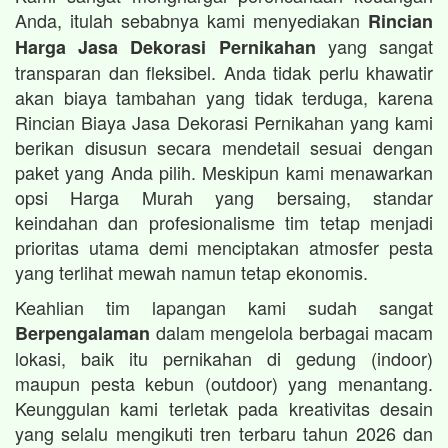
Anda, itulah sebabnya kami menyediakan
Rincian
yang sangat
Harga Jasa Dekorasi Pernikahan
transparan dan fleksibel. Anda tidak perlu khawatir
akan biaya tambahan yang tidak terduga, karena
Rincian Biaya Jasa Dekorasi Pernikahan yang kami
berikan disusun secara mendetail sesuai dengan
paket yang Anda pilih. Meskipun kami menawarkan
opsi Harga Murah yang bersaing, standar
keindahan dan profesionalisme tim tetap menjadi
prioritas utama demi menciptakan atmosfer pesta
yang terlihat mewah namun tetap ekonomis.
Keahlian tim lapangan kami sudah sangat
dalam mengelola berbagai macam
Berpengalaman
lokasi, baik itu pernikahan di gedung (indoor)
maupun pesta kebun (outdoor) yang menantang.
Keunggulan kami terletak pada kreativitas desain
yang selalu mengikuti tren terbaru tahun 2026 dan