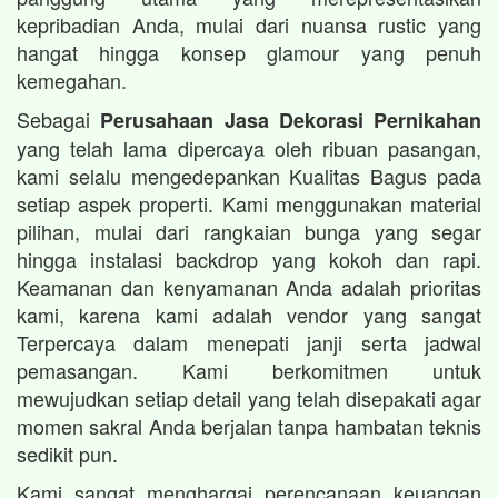
kepribadian Anda, mulai dari nuansa rustic yang
hangat hingga konsep glamour yang penuh
kemegahan.
Sebagai
Perusahaan Jasa Dekorasi Pernikahan
yang telah lama dipercaya oleh ribuan pasangan,
kami selalu mengedepankan Kualitas Bagus pada
setiap aspek properti. Kami menggunakan material
pilihan, mulai dari rangkaian bunga yang segar
hingga instalasi backdrop yang kokoh dan rapi.
Keamanan dan kenyamanan Anda adalah prioritas
kami, karena kami adalah vendor yang sangat
Terpercaya dalam menepati janji serta jadwal
pemasangan. Kami berkomitmen untuk
mewujudkan setiap detail yang telah disepakati agar
momen sakral Anda berjalan tanpa hambatan teknis
sedikit pun.
Kami sangat menghargai perencanaan keuangan