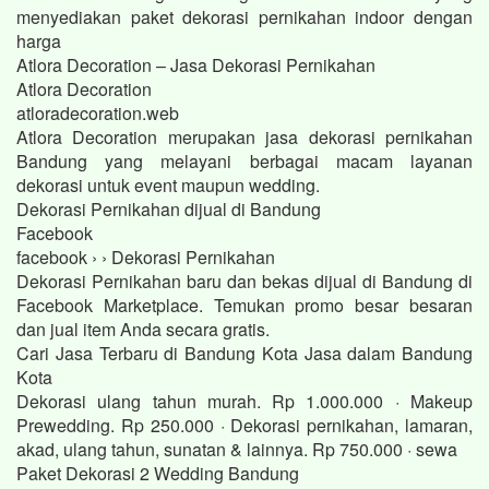
menyediakan paket dekorasi pernikahan indoor dengan
harga
Atlora Decoration – Jasa Dekorasi Pernikahan
Atlora Decoration
atloradecoration.web
Atlora Decoration merupakan jasa dekorasi pernikahan
Bandung yang melayani berbagai macam layanan
dekorasi untuk event maupun wedding.
Dekorasi Pernikahan dijual di Bandung
Facebook
facebook › › Dekorasi Pernikahan
Dekorasi Pernikahan baru dan bekas dijual di Bandung di
Facebook Marketplace. Temukan promo besar besaran
dan jual item Anda secara gratis.
Cari Jasa Terbaru di Bandung Kota Jasa dalam Bandung
Kota
Dekorasi ulang tahun murah. Rp 1.000.000 · Makeup
Prewedding. Rp 250.000 · Dekorasi pernikahan, lamaran,
akad, ulang tahun, sunatan & lainnya. Rp 750.000 · sewa
Paket Dekorasi 2 Wedding Bandung