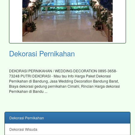
Dekorasi Pernikahan
DEKORASI PERNIKAHAN / WEDDING DECORATION 0895-3658-
73248 PUTRI DEKORASI - Mau tau Info Harga Paket Dekorasi
Pernikahan di Bandung, Jasa Wedding Decoration Bandung Barat,
Biaya dekorasi gedung pernikahan Cimahi, Rincian Harga dekorasi
Pernikahan di Bandu ...
Dekorasi Pernikahan
Dekorasi Wisuda