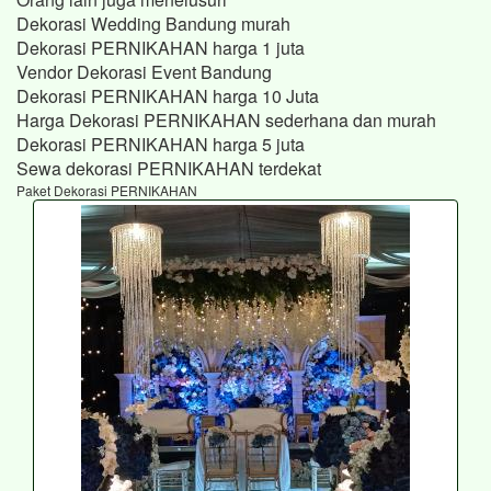
Dekorasi Wedding Bandung murah
Dekorasi PERNIKAHAN harga 1 juta
Vendor Dekorasi Event Bandung
Dekorasi PERNIKAHAN harga 10 Juta
Harga Dekorasi PERNIKAHAN sederhana dan murah
Dekorasi PERNIKAHAN harga 5 juta
Sewa dekorasi PERNIKAHAN terdekat
Paket Dekorasi PERNIKAHAN