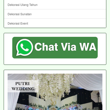
Dekorasi Ulang Tahun
Dekorasi Sunatan
Dekorasi Event