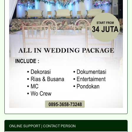
ONLINE SUPPORT | CONTACT PERSON