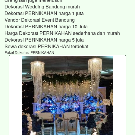
Dekorasi Wedding Bandung murah
Dekorasi PERNIKAHAN harga 1 juta
Vendor Dekorasi Event Bandung
Dekorasi PERNIKAHAN harga 10 Juta
Harga Dekorasi PERNIKAHAN sederhana dan murah
Dekorasi PERNIKAHAN harga 5 juta
Sewa dekorasi PERNIKAHAN terdekat
Paket Dekorasi PERNIKAHAN