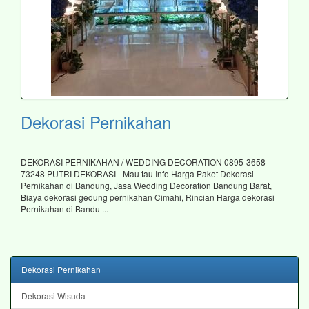
Dekorasi Pernikahan
DEKORASI PERNIKAHAN / WEDDING DECORATION 0895-3658-
73248 PUTRI DEKORASI - Mau tau Info Harga Paket Dekorasi
Pernikahan di Bandung, Jasa Wedding Decoration Bandung Barat,
Biaya dekorasi gedung pernikahan Cimahi, Rincian Harga dekorasi
Pernikahan di Bandu ...
Dekorasi Pernikahan
Dekorasi Wisuda