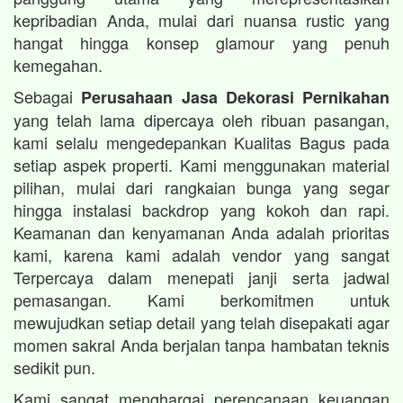
kepribadian Anda, mulai dari nuansa rustic yang
hangat hingga konsep glamour yang penuh
kemegahan.
Sebagai
Perusahaan Jasa Dekorasi Pernikahan
yang telah lama dipercaya oleh ribuan pasangan,
kami selalu mengedepankan Kualitas Bagus pada
setiap aspek properti. Kami menggunakan material
pilihan, mulai dari rangkaian bunga yang segar
hingga instalasi backdrop yang kokoh dan rapi.
Keamanan dan kenyamanan Anda adalah prioritas
kami, karena kami adalah vendor yang sangat
Terpercaya dalam menepati janji serta jadwal
pemasangan. Kami berkomitmen untuk
mewujudkan setiap detail yang telah disepakati agar
momen sakral Anda berjalan tanpa hambatan teknis
sedikit pun.
Kami sangat menghargai perencanaan keuangan