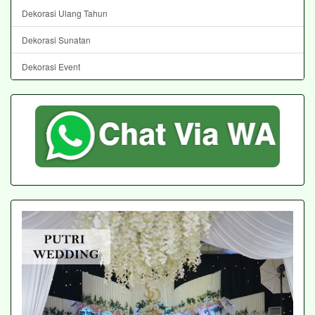
Dekorasi Ulang Tahun
Dekorasi Sunatan
Dekorasi Event