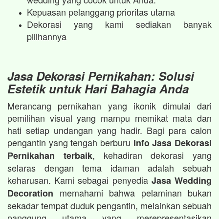
Kepuasan pelanggang prioritas utama
Dekorasi yang kami sediakan banyak
pilihannya
Jasa Dekorasi Pernikahan: Solusi
Estetik untuk Hari Bahagia Anda
Merancang pernikahan yang ikonik dimulai dari
pemilihan visual yang mampu memikat mata dan
hati setiap undangan yang hadir. Bagi para calon
pengantin yang tengah berburu
Info Jasa Dekorasi
, kehadiran dekorasi yang
Pernikahan terbaik
selaras dengan tema idaman adalah sebuah
keharusan. Kami sebagai penyedia
Jasa Wedding
memahami bahwa pelaminan bukan
Decoration
sekadar tempat duduk pengantin, melainkan sebuah
panggung utama yang merepresentasikan