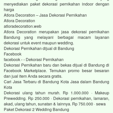
menyediakan paket dekorasi pernikahan indoor dengan
harga
Atlora Decoration – Jasa Dekorasi Pernikahan
Atlora Decoration
atloradecoration.web
Atlora Decoration merupakan jasa dekorasi pernikahan
Bandung yang melayani berbagai macam layanan
dekorasi untuk event maupun wedding.
Dekorasi Pernikahan dijual di Bandung
Facebook
facebook › › Dekorasi Pernikahan
Dekorasi Pernikahan baru dan bekas dijual di Bandung di
Facebook Marketplace. Temukan promo besar besaran
dan jual item Anda secara gratis.
Cari Jasa Terbaru di Bandung Kota Jasa dalam Bandung
Kota
Dekorasi ulang tahun murah. Rp 1.000.000 · Makeup
Prewedding. Rp 250.000 · Dekorasi pernikahan, lamaran,
akad, ulang tahun, sunatan & lainnya. Rp 750.000 · sewa
Paket Dekorasi 2 Wedding Bandung