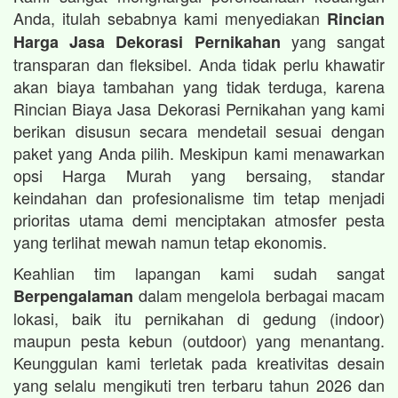
Anda, itulah sebabnya kami menyediakan
Rincian
yang sangat
Harga Jasa Dekorasi Pernikahan
transparan dan fleksibel. Anda tidak perlu khawatir
akan biaya tambahan yang tidak terduga, karena
Rincian Biaya Jasa Dekorasi Pernikahan yang kami
berikan disusun secara mendetail sesuai dengan
paket yang Anda pilih. Meskipun kami menawarkan
opsi Harga Murah yang bersaing, standar
keindahan dan profesionalisme tim tetap menjadi
prioritas utama demi menciptakan atmosfer pesta
yang terlihat mewah namun tetap ekonomis.
Keahlian tim lapangan kami sudah sangat
dalam mengelola berbagai macam
Berpengalaman
lokasi, baik itu pernikahan di gedung (indoor)
maupun pesta kebun (outdoor) yang menantang.
Keunggulan kami terletak pada kreativitas desain
yang selalu mengikuti tren terbaru tahun 2026 dan