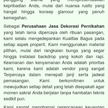
kepribadian Anda, mulai dari nuansa rustic yang
hangat hingga konsep glamour yang penuh
kemegahan.
Sebagai
Perusahaan Jasa Dekorasi Pernikahan
yang telah lama dipercaya oleh ribuan pasangan,
kami selalu mengedepankan Kualitas Bagus pada
setiap aspek properti. Kami menggunakan material
pilihan, mulai dari rangkaian bunga yang segar
hingga instalasi backdrop yang kokoh dan rapi.
Keamanan dan kenyamanan Anda adalah prioritas
kami, karena kami adalah vendor yang sangat
Terpercaya dalam menepati janji serta jadwal
pemasangan. Kami berkomitmen untuk
mewujudkan setiap detail yang telah disepakati agar
momen sakral Anda berjalan tanpa hambatan teknis
sedikit pun.
Kami sangat menghargai perencanaan keuangan