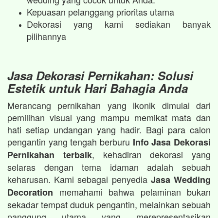
Kepuasan pelanggang prioritas utama
Dekorasi yang kami sediakan banyak
pilihannya
Jasa Dekorasi Pernikahan: Solusi
Estetik untuk Hari Bahagia Anda
Merancang pernikahan yang ikonik dimulai dari
pemilihan visual yang mampu memikat mata dan
hati setiap undangan yang hadir. Bagi para calon
pengantin yang tengah berburu
Info Jasa Dekorasi
, kehadiran dekorasi yang
Pernikahan terbaik
selaras dengan tema idaman adalah sebuah
keharusan. Kami sebagai penyedia
Jasa Wedding
memahami bahwa pelaminan bukan
Decoration
sekadar tempat duduk pengantin, melainkan sebuah
panggung utama yang merepresentasikan