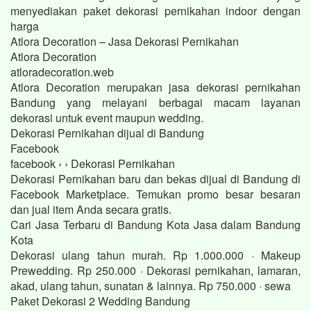
menyediakan paket dekorasi pernikahan indoor dengan
harga
Atlora Decoration – Jasa Dekorasi Pernikahan
Atlora Decoration
atloradecoration.web
Atlora Decoration merupakan jasa dekorasi pernikahan
Bandung yang melayani berbagai macam layanan
dekorasi untuk event maupun wedding.
Dekorasi Pernikahan dijual di Bandung
Facebook
facebook › › Dekorasi Pernikahan
Dekorasi Pernikahan baru dan bekas dijual di Bandung di
Facebook Marketplace. Temukan promo besar besaran
dan jual item Anda secara gratis.
Cari Jasa Terbaru di Bandung Kota Jasa dalam Bandung
Kota
Dekorasi ulang tahun murah. Rp 1.000.000 · Makeup
Prewedding. Rp 250.000 · Dekorasi pernikahan, lamaran,
akad, ulang tahun, sunatan & lainnya. Rp 750.000 · sewa
Paket Dekorasi 2 Wedding Bandung