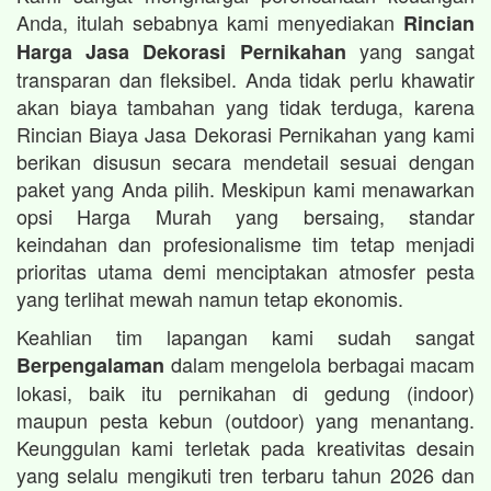
Anda, itulah sebabnya kami menyediakan
Rincian
yang sangat
Harga Jasa Dekorasi Pernikahan
transparan dan fleksibel. Anda tidak perlu khawatir
akan biaya tambahan yang tidak terduga, karena
Rincian Biaya Jasa Dekorasi Pernikahan yang kami
berikan disusun secara mendetail sesuai dengan
paket yang Anda pilih. Meskipun kami menawarkan
opsi Harga Murah yang bersaing, standar
keindahan dan profesionalisme tim tetap menjadi
prioritas utama demi menciptakan atmosfer pesta
yang terlihat mewah namun tetap ekonomis.
Keahlian tim lapangan kami sudah sangat
dalam mengelola berbagai macam
Berpengalaman
lokasi, baik itu pernikahan di gedung (indoor)
maupun pesta kebun (outdoor) yang menantang.
Keunggulan kami terletak pada kreativitas desain
yang selalu mengikuti tren terbaru tahun 2026 dan