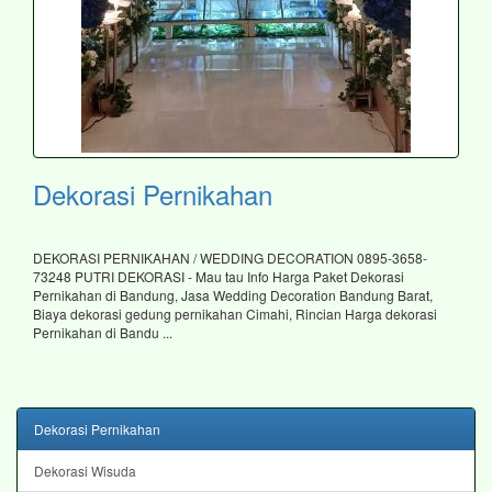
Dekorasi Pernikahan
DEKORASI PERNIKAHAN / WEDDING DECORATION 0895-3658-
73248 PUTRI DEKORASI - Mau tau Info Harga Paket Dekorasi
Pernikahan di Bandung, Jasa Wedding Decoration Bandung Barat,
Biaya dekorasi gedung pernikahan Cimahi, Rincian Harga dekorasi
Pernikahan di Bandu ...
Dekorasi Pernikahan
Dekorasi Wisuda