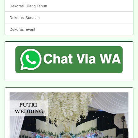
Dekorasi Ulang Tahun
Dekorasi Sunatan
Dekorasi Event