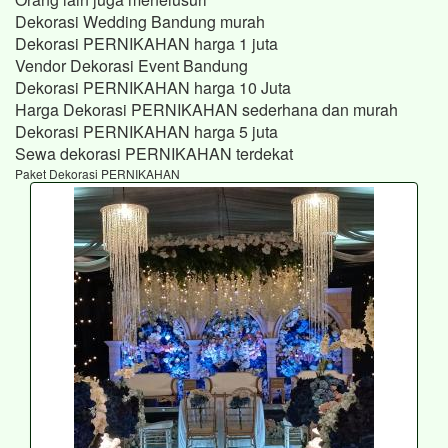
Dekorasi Wedding Bandung murah
Dekorasi PERNIKAHAN harga 1 juta
Vendor Dekorasi Event Bandung
Dekorasi PERNIKAHAN harga 10 Juta
Harga Dekorasi PERNIKAHAN sederhana dan murah
Dekorasi PERNIKAHAN harga 5 juta
Sewa dekorasi PERNIKAHAN terdekat
Paket Dekorasi PERNIKAHAN