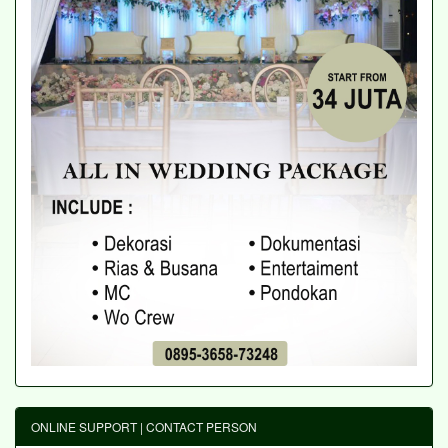
ONLINE SUPPORT | CONTACT PERSON