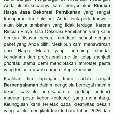
Anda, itulah sebabnya kami menyediakan
Rincian
yang sangat
Harga Jasa Dekorasi Pernikahan
transparan dan fleksibel. Anda tidak perlu khawatir
akan biaya tambahan yang tidak terduga, karena
Rincian Biaya Jasa Dekorasi Pernikahan yang kami
berikan disusun secara mendetail sesuai dengan
paket yang Anda pilih. Meskipun kami menawarkan
opsi Harga Murah yang bersaing, standar
keindahan dan profesionalisme tim tetap menjadi
prioritas utama demi menciptakan atmosfer pesta
yang terlihat mewah namun tetap ekonomis.
Keahlian tim lapangan kami sudah sangat
dalam mengelola berbagai macam
Berpengalaman
lokasi, baik itu pernikahan di gedung (indoor)
maupun pesta kebun (outdoor) yang menantang.
Keunggulan kami terletak pada kreativitas desain
yang selalu mengikuti tren terbaru tahun 2026 dan