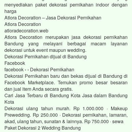
menyediakan paket dekorasi pernikahan indoor dengan
harga
Atlora Decoration – Jasa Dekorasi Pernikahan
Atlora Decoration
atloradecoration.web
Atlora Decoration merupakan jasa dekorasi pernikahan
Bandung yang melayani berbagai macam layanan
dekorasi untuk event maupun wedding.
Dekorasi Pernikahan dijual di Bandung
Facebook
facebook › › Dekorasi Pernikahan
Dekorasi Pernikahan baru dan bekas dijual di Bandung di
Facebook Marketplace. Temukan promo besar besaran
dan jual item Anda secara gratis.
Cari Jasa Terbaru di Bandung Kota Jasa dalam Bandung
Kota
Dekorasi ulang tahun murah. Rp 1.000.000 · Makeup
Prewedding. Rp 250.000 · Dekorasi pernikahan, lamaran,
akad, ulang tahun, sunatan & lainnya. Rp 750.000 · sewa
Paket Dekorasi 2 Wedding Bandung