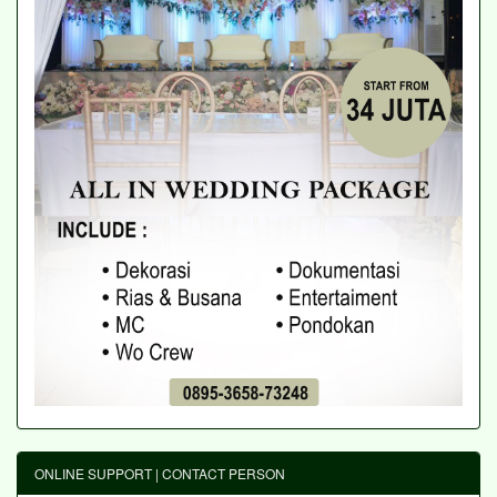
ONLINE SUPPORT | CONTACT PERSON