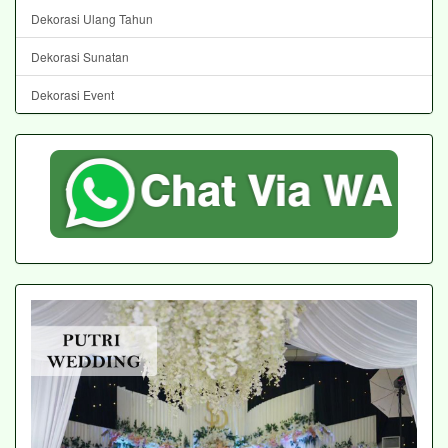
Dekorasi Ulang Tahun
Dekorasi Sunatan
Dekorasi Event