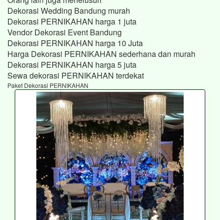
Dekorasi Wedding Bandung murah
Dekorasi PERNIKAHAN harga 1 juta
Vendor Dekorasi Event Bandung
Dekorasi PERNIKAHAN harga 10 Juta
Harga Dekorasi PERNIKAHAN sederhana dan murah
Dekorasi PERNIKAHAN harga 5 juta
Sewa dekorasi PERNIKAHAN terdekat
Paket Dekorasi PERNIKAHAN