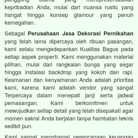
kepribadian Anda, mulai dari nuansa rustic yang
hangat hingga konsep glamour yang penuh
kemegahan.
Sebagai
Perusahaan Jasa Dekorasi Pernikahan
yang telah lama dipercaya oleh ribuan pasangan,
kami selalu mengedepankan Kualitas Bagus pada
setiap aspek properti. Kami menggunakan material
pilihan, mulai dari rangkaian bunga yang segar
hingga instalasi backdrop yang kokoh dan rapi.
Keamanan dan kenyamanan Anda adalah prioritas
kami, karena kami adalah vendor yang sangat
Terpercaya dalam menepati janji serta jadwal
pemasangan. Kami berkomitmen untuk
mewujudkan setiap detail yang telah disepakati agar
momen sakral Anda berjalan tanpa hambatan teknis
sedikit pun.
Kami sangat menghargai perencanaan keuangan