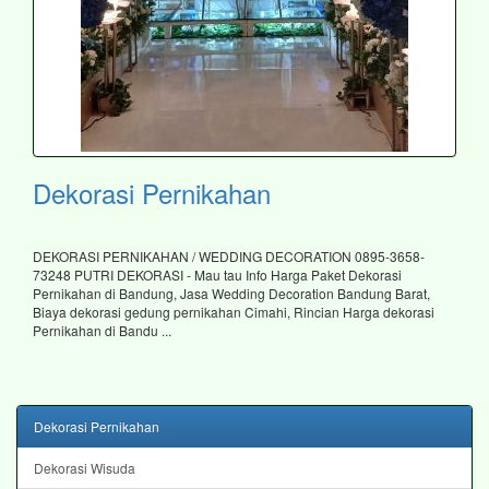
Dekorasi Pernikahan
DEKORASI PERNIKAHAN / WEDDING DECORATION 0895-3658-
73248 PUTRI DEKORASI - Mau tau Info Harga Paket Dekorasi
Pernikahan di Bandung, Jasa Wedding Decoration Bandung Barat,
Biaya dekorasi gedung pernikahan Cimahi, Rincian Harga dekorasi
Pernikahan di Bandu ...
Dekorasi Pernikahan
Dekorasi Wisuda