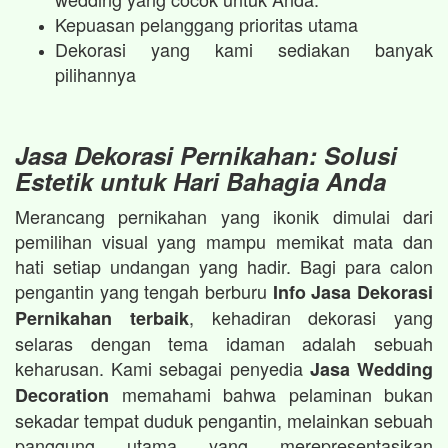
Kepuasan pelanggang prioritas utama
Dekorasi yang kami sediakan banyak
pilihannya
Jasa Dekorasi Pernikahan: Solusi
Estetik untuk Hari Bahagia Anda
Merancang pernikahan yang ikonik dimulai dari
pemilihan visual yang mampu memikat mata dan
hati setiap undangan yang hadir. Bagi para calon
pengantin yang tengah berburu
Info Jasa Dekorasi
, kehadiran dekorasi yang
Pernikahan terbaik
selaras dengan tema idaman adalah sebuah
keharusan. Kami sebagai penyedia
Jasa Wedding
memahami bahwa pelaminan bukan
Decoration
sekadar tempat duduk pengantin, melainkan sebuah
panggung utama yang merepresentasikan