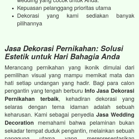
Kepuasan pelanggang prioritas utama
Dekorasi yang kami sediakan banyak
pilihannya
Jasa Dekorasi Pernikahan: Solusi
Estetik untuk Hari Bahagia Anda
Merancang pernikahan yang ikonik dimulai dari
pemilihan visual yang mampu memikat mata dan
hati setiap undangan yang hadir. Bagi para calon
pengantin yang tengah berburu
Info Jasa Dekorasi
, kehadiran dekorasi yang
Pernikahan terbaik
selaras dengan tema idaman adalah sebuah
keharusan. Kami sebagai penyedia
Jasa Wedding
memahami bahwa pelaminan bukan
Decoration
sekadar tempat duduk pengantin, melainkan sebuah
panggung utama yang merepresentasikan