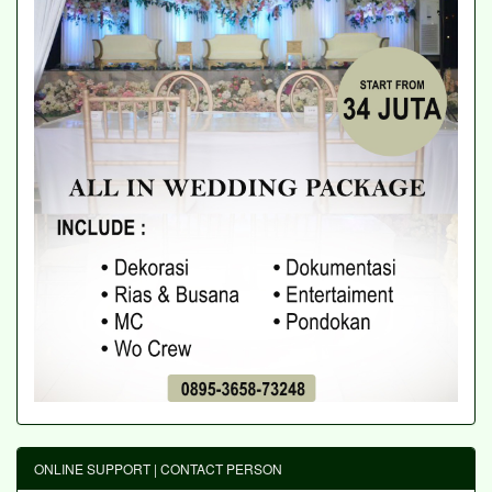
ONLINE SUPPORT | CONTACT PERSON