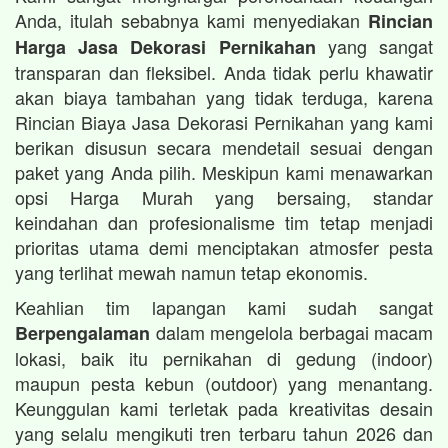
Anda, itulah sebabnya kami menyediakan
Rincian
yang sangat
Harga Jasa Dekorasi Pernikahan
transparan dan fleksibel. Anda tidak perlu khawatir
akan biaya tambahan yang tidak terduga, karena
Rincian Biaya Jasa Dekorasi Pernikahan yang kami
berikan disusun secara mendetail sesuai dengan
paket yang Anda pilih. Meskipun kami menawarkan
opsi Harga Murah yang bersaing, standar
keindahan dan profesionalisme tim tetap menjadi
prioritas utama demi menciptakan atmosfer pesta
yang terlihat mewah namun tetap ekonomis.
Keahlian tim lapangan kami sudah sangat
dalam mengelola berbagai macam
Berpengalaman
lokasi, baik itu pernikahan di gedung (indoor)
maupun pesta kebun (outdoor) yang menantang.
Keunggulan kami terletak pada kreativitas desain
yang selalu mengikuti tren terbaru tahun 2026 dan