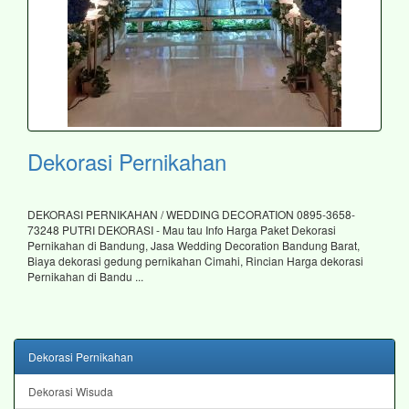
Dekorasi Pernikahan
DEKORASI PERNIKAHAN / WEDDING DECORATION 0895-3658-
73248 PUTRI DEKORASI - Mau tau Info Harga Paket Dekorasi
Pernikahan di Bandung, Jasa Wedding Decoration Bandung Barat,
Biaya dekorasi gedung pernikahan Cimahi, Rincian Harga dekorasi
Pernikahan di Bandu ...
Dekorasi Pernikahan
Dekorasi Wisuda