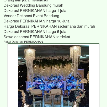
Dekorasi Wedding Bandung murah
Dekorasi PERNIKAHAN harga 1 juta
Vendor Dekorasi Event Bandung
Dekorasi PERNIKAHAN harga 10 Juta
Harga Dekorasi PERNIKAHAN sederhana dan murah
Dekorasi PERNIKAHAN harga 5 juta
Sewa dekorasi PERNIKAHAN terdekat
Paket Dekorasi PERNIKAHAN