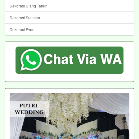
Dekorasi Ulang Tahun
Dekorasi Sunatan
Dekorasi Event