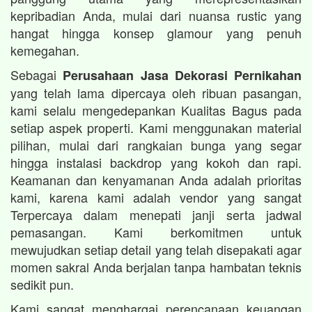
kepribadian Anda, mulai dari nuansa rustic yang
hangat hingga konsep glamour yang penuh
kemegahan.
Sebagai
Perusahaan Jasa Dekorasi Pernikahan
yang telah lama dipercaya oleh ribuan pasangan,
kami selalu mengedepankan Kualitas Bagus pada
setiap aspek properti. Kami menggunakan material
pilihan, mulai dari rangkaian bunga yang segar
hingga instalasi backdrop yang kokoh dan rapi.
Keamanan dan kenyamanan Anda adalah prioritas
kami, karena kami adalah vendor yang sangat
Terpercaya dalam menepati janji serta jadwal
pemasangan. Kami berkomitmen untuk
mewujudkan setiap detail yang telah disepakati agar
momen sakral Anda berjalan tanpa hambatan teknis
sedikit pun.
Kami sangat menghargai perencanaan keuangan