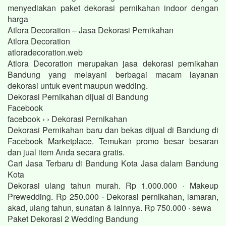
menyediakan paket dekorasi pernikahan indoor dengan
harga
Atlora Decoration – Jasa Dekorasi Pernikahan
Atlora Decoration
atloradecoration.web
Atlora Decoration merupakan jasa dekorasi pernikahan
Bandung yang melayani berbagai macam layanan
dekorasi untuk event maupun wedding.
Dekorasi Pernikahan dijual di Bandung
Facebook
facebook › › Dekorasi Pernikahan
Dekorasi Pernikahan baru dan bekas dijual di Bandung di
Facebook Marketplace. Temukan promo besar besaran
dan jual item Anda secara gratis.
Cari Jasa Terbaru di Bandung Kota Jasa dalam Bandung
Kota
Dekorasi ulang tahun murah. Rp 1.000.000 · Makeup
Prewedding. Rp 250.000 · Dekorasi pernikahan, lamaran,
akad, ulang tahun, sunatan & lainnya. Rp 750.000 · sewa
Paket Dekorasi 2 Wedding Bandung