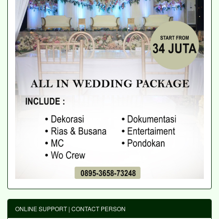
ONLINE SUPPORT | CONTACT PERSON