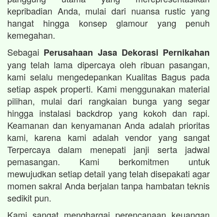
kepribadian Anda, mulai dari nuansa rustic yang
hangat hingga konsep glamour yang penuh
kemegahan.
Sebagai
Perusahaan Jasa Dekorasi Pernikahan
yang telah lama dipercaya oleh ribuan pasangan,
kami selalu mengedepankan Kualitas Bagus pada
setiap aspek properti. Kami menggunakan material
pilihan, mulai dari rangkaian bunga yang segar
hingga instalasi backdrop yang kokoh dan rapi.
Keamanan dan kenyamanan Anda adalah prioritas
kami, karena kami adalah vendor yang sangat
Terpercaya dalam menepati janji serta jadwal
pemasangan. Kami berkomitmen untuk
mewujudkan setiap detail yang telah disepakati agar
momen sakral Anda berjalan tanpa hambatan teknis
sedikit pun.
Kami sangat menghargai perencanaan keuangan