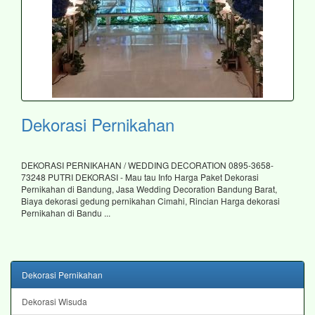
Dekorasi Pernikahan
DEKORASI PERNIKAHAN / WEDDING DECORATION 0895-3658-
73248 PUTRI DEKORASI - Mau tau Info Harga Paket Dekorasi
Pernikahan di Bandung, Jasa Wedding Decoration Bandung Barat,
Biaya dekorasi gedung pernikahan Cimahi, Rincian Harga dekorasi
Pernikahan di Bandu ...
Dekorasi Pernikahan
Dekorasi Wisuda