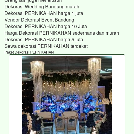
Dekorasi Wedding Bandung murah
Dekorasi PERNIKAHAN harga 1 juta
Vendor Dekorasi Event Bandung
Dekorasi PERNIKAHAN harga 10 Juta
Harga Dekorasi PERNIKAHAN sederhana dan murah
Dekorasi PERNIKAHAN harga 5 juta
Sewa dekorasi PERNIKAHAN terdekat
Paket Dekorasi PERNIKAHAN