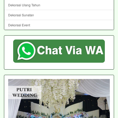
Dekorasi Ulang Tahun
Dekorasi Sunatan
Dekorasi Event