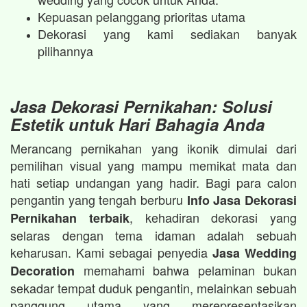
Kepuasan pelanggang prioritas utama
Dekorasi yang kami sediakan banyak
pilihannya
Jasa Dekorasi Pernikahan: Solusi
Estetik untuk Hari Bahagia Anda
Merancang pernikahan yang ikonik dimulai dari
pemilihan visual yang mampu memikat mata dan
hati setiap undangan yang hadir. Bagi para calon
pengantin yang tengah berburu
Info Jasa Dekorasi
, kehadiran dekorasi yang
Pernikahan terbaik
selaras dengan tema idaman adalah sebuah
keharusan. Kami sebagai penyedia
Jasa Wedding
memahami bahwa pelaminan bukan
Decoration
sekadar tempat duduk pengantin, melainkan sebuah
panggung utama yang merepresentasikan