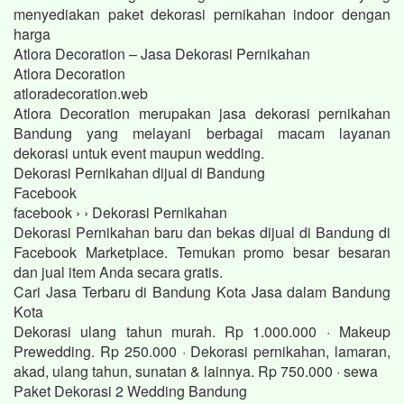
menyediakan paket dekorasi pernikahan indoor dengan
harga
Atlora Decoration – Jasa Dekorasi Pernikahan
Atlora Decoration
atloradecoration.web
Atlora Decoration merupakan jasa dekorasi pernikahan
Bandung yang melayani berbagai macam layanan
dekorasi untuk event maupun wedding.
Dekorasi Pernikahan dijual di Bandung
Facebook
facebook › › Dekorasi Pernikahan
Dekorasi Pernikahan baru dan bekas dijual di Bandung di
Facebook Marketplace. Temukan promo besar besaran
dan jual item Anda secara gratis.
Cari Jasa Terbaru di Bandung Kota Jasa dalam Bandung
Kota
Dekorasi ulang tahun murah. Rp 1.000.000 · Makeup
Prewedding. Rp 250.000 · Dekorasi pernikahan, lamaran,
akad, ulang tahun, sunatan & lainnya. Rp 750.000 · sewa
Paket Dekorasi 2 Wedding Bandung