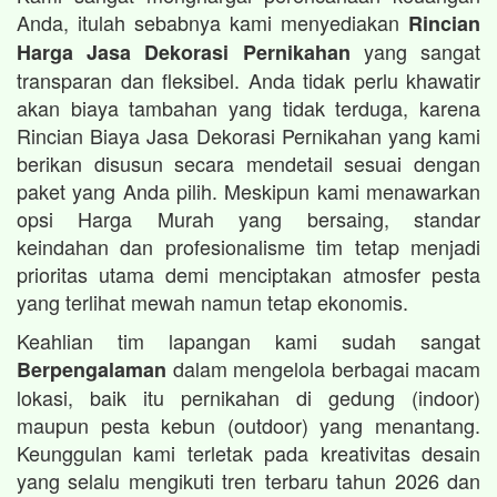
Anda, itulah sebabnya kami menyediakan
Rincian
yang sangat
Harga Jasa Dekorasi Pernikahan
transparan dan fleksibel. Anda tidak perlu khawatir
akan biaya tambahan yang tidak terduga, karena
Rincian Biaya Jasa Dekorasi Pernikahan yang kami
berikan disusun secara mendetail sesuai dengan
paket yang Anda pilih. Meskipun kami menawarkan
opsi Harga Murah yang bersaing, standar
keindahan dan profesionalisme tim tetap menjadi
prioritas utama demi menciptakan atmosfer pesta
yang terlihat mewah namun tetap ekonomis.
Keahlian tim lapangan kami sudah sangat
dalam mengelola berbagai macam
Berpengalaman
lokasi, baik itu pernikahan di gedung (indoor)
maupun pesta kebun (outdoor) yang menantang.
Keunggulan kami terletak pada kreativitas desain
yang selalu mengikuti tren terbaru tahun 2026 dan