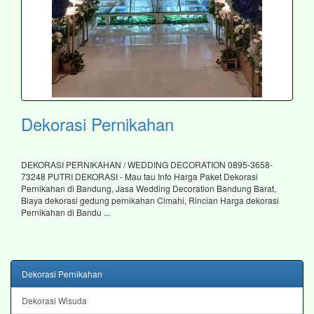
Dekorasi Pernikahan
DEKORASI PERNIKAHAN / WEDDING DECORATION 0895-3658-
73248 PUTRI DEKORASI - Mau tau Info Harga Paket Dekorasi
Pernikahan di Bandung, Jasa Wedding Decoration Bandung Barat,
Biaya dekorasi gedung pernikahan Cimahi, Rincian Harga dekorasi
Pernikahan di Bandu ...
Dekorasi Pernikahan
Dekorasi Wisuda