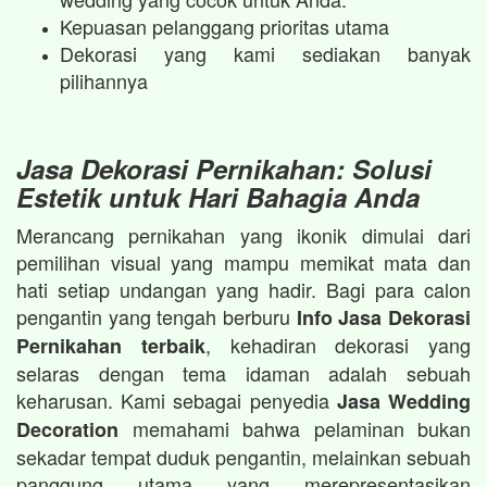
Kepuasan pelanggang prioritas utama
Dekorasi yang kami sediakan banyak
pilihannya
Jasa Dekorasi Pernikahan: Solusi
Estetik untuk Hari Bahagia Anda
Merancang pernikahan yang ikonik dimulai dari
pemilihan visual yang mampu memikat mata dan
hati setiap undangan yang hadir. Bagi para calon
pengantin yang tengah berburu
Info Jasa Dekorasi
, kehadiran dekorasi yang
Pernikahan terbaik
selaras dengan tema idaman adalah sebuah
keharusan. Kami sebagai penyedia
Jasa Wedding
memahami bahwa pelaminan bukan
Decoration
sekadar tempat duduk pengantin, melainkan sebuah
panggung utama yang merepresentasikan