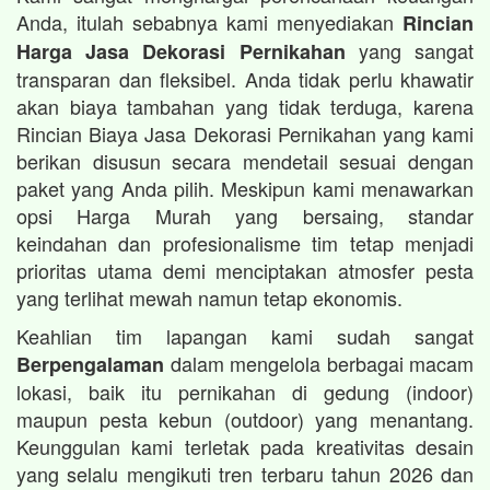
Anda, itulah sebabnya kami menyediakan
Rincian
yang sangat
Harga Jasa Dekorasi Pernikahan
transparan dan fleksibel. Anda tidak perlu khawatir
akan biaya tambahan yang tidak terduga, karena
Rincian Biaya Jasa Dekorasi Pernikahan yang kami
berikan disusun secara mendetail sesuai dengan
paket yang Anda pilih. Meskipun kami menawarkan
opsi Harga Murah yang bersaing, standar
keindahan dan profesionalisme tim tetap menjadi
prioritas utama demi menciptakan atmosfer pesta
yang terlihat mewah namun tetap ekonomis.
Keahlian tim lapangan kami sudah sangat
dalam mengelola berbagai macam
Berpengalaman
lokasi, baik itu pernikahan di gedung (indoor)
maupun pesta kebun (outdoor) yang menantang.
Keunggulan kami terletak pada kreativitas desain
yang selalu mengikuti tren terbaru tahun 2026 dan