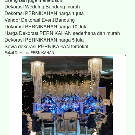
Dekorasi Wedding Bandung murah
Dekorasi PERNIKAHAN harga 1 juta
Vendor Dekorasi Event Bandung
Dekorasi PERNIKAHAN harga 10 Juta
Harga Dekorasi PERNIKAHAN sederhana dan murah
Dekorasi PERNIKAHAN harga 5 juta
Sewa dekorasi PERNIKAHAN terdekat
Paket Dekorasi PERNIKAHAN