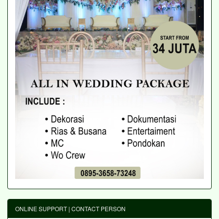
ONLINE SUPPORT | CONTACT PERSON