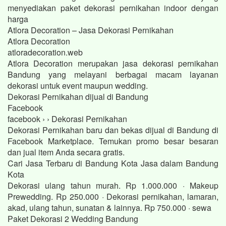
menyediakan paket dekorasi pernikahan indoor dengan
harga
Atlora Decoration – Jasa Dekorasi Pernikahan
Atlora Decoration
atloradecoration.web
Atlora Decoration merupakan jasa dekorasi pernikahan
Bandung yang melayani berbagai macam layanan
dekorasi untuk event maupun wedding.
Dekorasi Pernikahan dijual di Bandung
Facebook
facebook › › Dekorasi Pernikahan
Dekorasi Pernikahan baru dan bekas dijual di Bandung di
Facebook Marketplace. Temukan promo besar besaran
dan jual item Anda secara gratis.
Cari Jasa Terbaru di Bandung Kota Jasa dalam Bandung
Kota
Dekorasi ulang tahun murah. Rp 1.000.000 · Makeup
Prewedding. Rp 250.000 · Dekorasi pernikahan, lamaran,
akad, ulang tahun, sunatan & lainnya. Rp 750.000 · sewa
Paket Dekorasi 2 Wedding Bandung