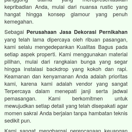
kepribadian Anda, mulai dari nuansa rustic yang
hangat hingga konsep glamour yang penuh
kemegahan.
Sebagai
Perusahaan Jasa Dekorasi Pernikahan
yang telah lama dipercaya oleh ribuan pasangan,
kami selalu mengedepankan Kualitas Bagus pada
setiap aspek properti. Kami menggunakan material
pilihan, mulai dari rangkaian bunga yang segar
hingga instalasi backdrop yang kokoh dan rapi.
Keamanan dan kenyamanan Anda adalah prioritas
kami, karena kami adalah vendor yang sangat
Terpercaya dalam menepati janji serta jadwal
pemasangan. Kami berkomitmen untuk
mewujudkan setiap detail yang telah disepakati agar
momen sakral Anda berjalan tanpa hambatan teknis
sedikit pun.
Kami sangat menghargai perencanaan keuangan