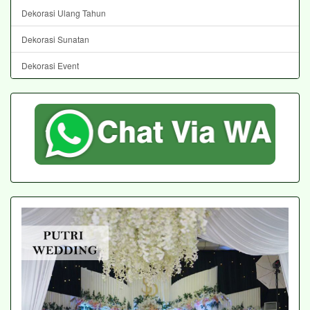
Dekorasi Ulang Tahun
Dekorasi Sunatan
Dekorasi Event