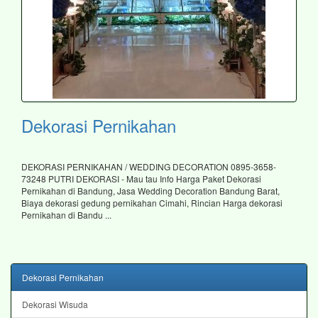
Dekorasi Pernikahan
DEKORASI PERNIKAHAN / WEDDING DECORATION 0895-3658-
73248 PUTRI DEKORASI - Mau tau Info Harga Paket Dekorasi
Pernikahan di Bandung, Jasa Wedding Decoration Bandung Barat,
Biaya dekorasi gedung pernikahan Cimahi, Rincian Harga dekorasi
Pernikahan di Bandu ...
Dekorasi Pernikahan
Dekorasi Wisuda