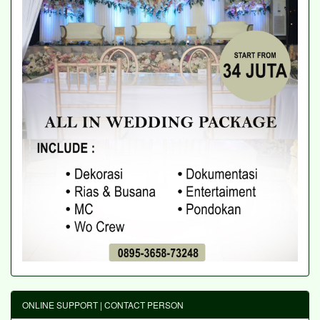
ONLINE SUPPORT | CONTACT PERSON