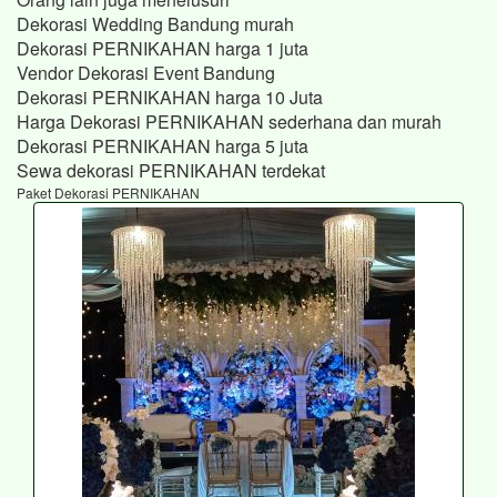
Dekorasi Wedding Bandung murah
Dekorasi PERNIKAHAN harga 1 juta
Vendor Dekorasi Event Bandung
Dekorasi PERNIKAHAN harga 10 Juta
Harga Dekorasi PERNIKAHAN sederhana dan murah
Dekorasi PERNIKAHAN harga 5 juta
Sewa dekorasi PERNIKAHAN terdekat
Paket Dekorasi PERNIKAHAN