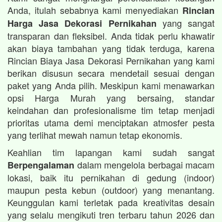
Anda, itulah sebabnya kami menyediakan
Rincian
yang sangat
Harga Jasa Dekorasi Pernikahan
transparan dan fleksibel. Anda tidak perlu khawatir
akan biaya tambahan yang tidak terduga, karena
Rincian Biaya Jasa Dekorasi Pernikahan yang kami
berikan disusun secara mendetail sesuai dengan
paket yang Anda pilih. Meskipun kami menawarkan
opsi Harga Murah yang bersaing, standar
keindahan dan profesionalisme tim tetap menjadi
prioritas utama demi menciptakan atmosfer pesta
yang terlihat mewah namun tetap ekonomis.
Keahlian tim lapangan kami sudah sangat
dalam mengelola berbagai macam
Berpengalaman
lokasi, baik itu pernikahan di gedung (indoor)
maupun pesta kebun (outdoor) yang menantang.
Keunggulan kami terletak pada kreativitas desain
yang selalu mengikuti tren terbaru tahun 2026 dan