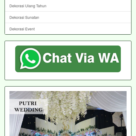
Dekorasi Ulang Tahun
Dekorasi Sunatan
Dekorasi Event