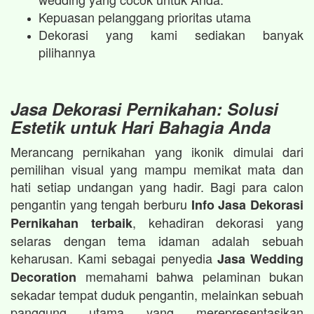
Kepuasan pelanggang prioritas utama
Dekorasi yang kami sediakan banyak
pilihannya
Jasa Dekorasi Pernikahan: Solusi
Estetik untuk Hari Bahagia Anda
Merancang pernikahan yang ikonik dimulai dari
pemilihan visual yang mampu memikat mata dan
hati setiap undangan yang hadir. Bagi para calon
pengantin yang tengah berburu
Info Jasa Dekorasi
, kehadiran dekorasi yang
Pernikahan terbaik
selaras dengan tema idaman adalah sebuah
keharusan. Kami sebagai penyedia
Jasa Wedding
memahami bahwa pelaminan bukan
Decoration
sekadar tempat duduk pengantin, melainkan sebuah
panggung utama yang merepresentasikan