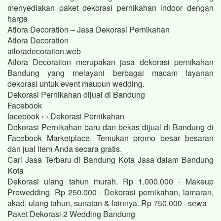
menyediakan paket dekorasi pernikahan indoor dengan
harga
Atlora Decoration – Jasa Dekorasi Pernikahan
Atlora Decoration
atloradecoration.web
Atlora Decoration merupakan jasa dekorasi pernikahan
Bandung yang melayani berbagai macam layanan
dekorasi untuk event maupun wedding.
Dekorasi Pernikahan dijual di Bandung
Facebook
facebook › › Dekorasi Pernikahan
Dekorasi Pernikahan baru dan bekas dijual di Bandung di
Facebook Marketplace. Temukan promo besar besaran
dan jual item Anda secara gratis.
Cari Jasa Terbaru di Bandung Kota Jasa dalam Bandung
Kota
Dekorasi ulang tahun murah. Rp 1.000.000 · Makeup
Prewedding. Rp 250.000 · Dekorasi pernikahan, lamaran,
akad, ulang tahun, sunatan & lainnya. Rp 750.000 · sewa
Paket Dekorasi 2 Wedding Bandung