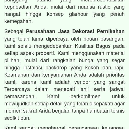
kepribadian Anda, mulai dari nuansa rustic yang
hangat hingga konsep glamour yang penuh
kemegahan.
Sebagai
Perusahaan Jasa Dekorasi Pernikahan
yang telah lama dipercaya oleh ribuan pasangan,
kami selalu mengedepankan Kualitas Bagus pada
setiap aspek properti. Kami menggunakan material
pilihan, mulai dari rangkaian bunga yang segar
hingga instalasi backdrop yang kokoh dan rapi.
Keamanan dan kenyamanan Anda adalah prioritas
kami, karena kami adalah vendor yang sangat
Terpercaya dalam menepati janji serta jadwal
pemasangan. Kami berkomitmen untuk
mewujudkan setiap detail yang telah disepakati agar
momen sakral Anda berjalan tanpa hambatan teknis
sedikit pun.
Kami sangat menghargai perencanaan keuangan