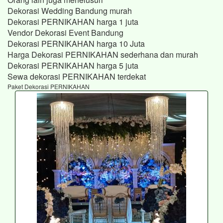
Dekorasi Wedding Bandung murah
Dekorasi PERNIKAHAN harga 1 juta
Vendor Dekorasi Event Bandung
Dekorasi PERNIKAHAN harga 10 Juta
Harga Dekorasi PERNIKAHAN sederhana dan murah
Dekorasi PERNIKAHAN harga 5 juta
Sewa dekorasi PERNIKAHAN terdekat
Paket Dekorasi PERNIKAHAN