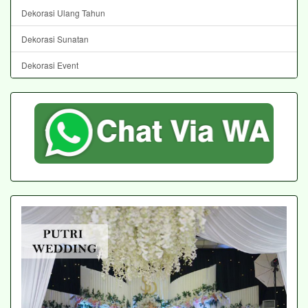
Dekorasi Ulang Tahun
Dekorasi Sunatan
Dekorasi Event