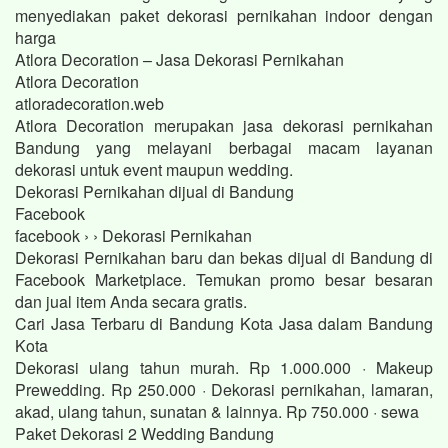
menyediakan paket dekorasi pernikahan indoor dengan
harga
Atlora Decoration – Jasa Dekorasi Pernikahan
Atlora Decoration
atloradecoration.web
Atlora Decoration merupakan jasa dekorasi pernikahan
Bandung yang melayani berbagai macam layanan
dekorasi untuk event maupun wedding.
Dekorasi Pernikahan dijual di Bandung
Facebook
facebook › › Dekorasi Pernikahan
Dekorasi Pernikahan baru dan bekas dijual di Bandung di
Facebook Marketplace. Temukan promo besar besaran
dan jual item Anda secara gratis.
Cari Jasa Terbaru di Bandung Kota Jasa dalam Bandung
Kota
Dekorasi ulang tahun murah. Rp 1.000.000 · Makeup
Prewedding. Rp 250.000 · Dekorasi pernikahan, lamaran,
akad, ulang tahun, sunatan & lainnya. Rp 750.000 · sewa
Paket Dekorasi 2 Wedding Bandung