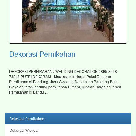
Dekorasi Pernikahan
DEKORASI PERNIKAHAN / WEDDING DECORATION 0895-3658-
73248 PUTRI DEKORASI - Mau tau Info Harga Paket Dekorasi
Pernikahan di Bandung, Jasa Wedding Decoration Bandung Barat,
Biaya dekorasi gedung pernikahan Cimahi, Rincian Harga dekorasi
Pernikahan di Bandu ...
Dekorasi Pernikahan
Dekorasi Wisuda