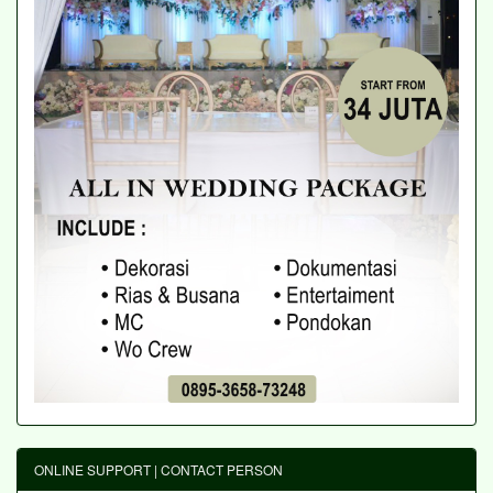
ONLINE SUPPORT | CONTACT PERSON