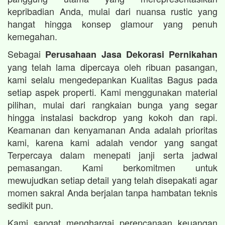
kepribadian Anda, mulai dari nuansa rustic yang
hangat hingga konsep glamour yang penuh
kemegahan.
Sebagai
Perusahaan Jasa Dekorasi Pernikahan
yang telah lama dipercaya oleh ribuan pasangan,
kami selalu mengedepankan Kualitas Bagus pada
setiap aspek properti. Kami menggunakan material
pilihan, mulai dari rangkaian bunga yang segar
hingga instalasi backdrop yang kokoh dan rapi.
Keamanan dan kenyamanan Anda adalah prioritas
kami, karena kami adalah vendor yang sangat
Terpercaya dalam menepati janji serta jadwal
pemasangan. Kami berkomitmen untuk
mewujudkan setiap detail yang telah disepakati agar
momen sakral Anda berjalan tanpa hambatan teknis
sedikit pun.
Kami sangat menghargai perencanaan keuangan