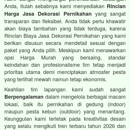
Anda, itulah sebabnya kami menyediakan
Rincian
yang sangat
Harga Jasa Dekorasi Pernikahan
transparan dan fleksibel. Anda tidak perlu khawatir
akan biaya tambahan yang tidak terduga, karena
Rincian Biaya Jasa Dekorasi Pernikahan yang kami
berikan disusun secara mendetail sesuai dengan
paket yang Anda pilih. Meskipun kami menawarkan
opsi Harga Murah yang bersaing, standar
keindahan dan profesionalisme tim tetap menjadi
prioritas utama demi menciptakan atmosfer pesta
yang terlihat mewah namun tetap ekonomis.
Keahlian tim lapangan kami sudah sangat
dalam mengelola berbagai macam
Berpengalaman
lokasi, baik itu pernikahan di gedung (indoor)
maupun pesta kebun (outdoor) yang menantang.
Keunggulan kami terletak pada kreativitas desain
yang selalu mengikuti tren terbaru tahun 2026 dan