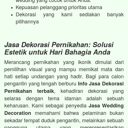
Kepuasan pelanggang prioritas utama
Dekorasi yang kami sediakan banyak
pilihannya
Jasa Dekorasi Pernikahan: Solusi
Estetik untuk Hari Bahagia Anda
Merancang pernikahan yang ikonik dimulai dari
pemilihan visual yang mampu memikat mata dan
hati setiap undangan yang hadir. Bagi para calon
pengantin yang tengah berburu
Info Jasa Dekorasi
, kehadiran dekorasi yang
Pernikahan terbaik
selaras dengan tema idaman adalah sebuah
keharusan. Kami sebagai penyedia
Jasa Wedding
memahami bahwa pelaminan bukan
Decoration
sekadar tempat duduk pengantin, melainkan sebuah
panggung utama yang merepresentasikan