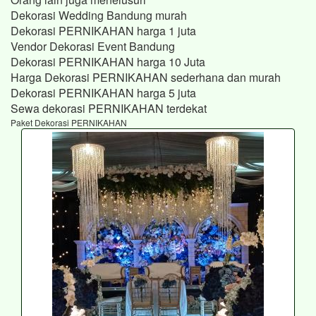
Dekorasi Wedding Bandung murah
Dekorasi PERNIKAHAN harga 1 juta
Vendor Dekorasi Event Bandung
Dekorasi PERNIKAHAN harga 10 Juta
Harga Dekorasi PERNIKAHAN sederhana dan murah
Dekorasi PERNIKAHAN harga 5 juta
Sewa dekorasi PERNIKAHAN terdekat
Paket Dekorasi PERNIKAHAN