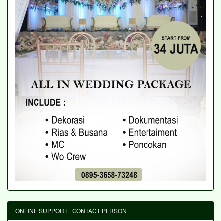
ONLINE SUPPORT | CONTACT PERSON