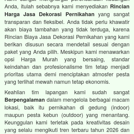
Anda, itulah sebabnya kami menyediakan
Rincian
yang sangat
Harga Jasa Dekorasi Pernikahan
transparan dan fleksibel. Anda tidak perlu khawatir
akan biaya tambahan yang tidak terduga, karena
Rincian Biaya Jasa Dekorasi Pernikahan yang kami
berikan disusun secara mendetail sesuai dengan
paket yang Anda pilih. Meskipun kami menawarkan
opsi Harga Murah yang bersaing, standar
keindahan dan profesionalisme tim tetap menjadi
prioritas utama demi menciptakan atmosfer pesta
yang terlihat mewah namun tetap ekonomis.
Keahlian tim lapangan kami sudah sangat
dalam mengelola berbagai macam
Berpengalaman
lokasi, baik itu pernikahan di gedung (indoor)
maupun pesta kebun (outdoor) yang menantang.
Keunggulan kami terletak pada kreativitas desain
yang selalu mengikuti tren terbaru tahun 2026 dan