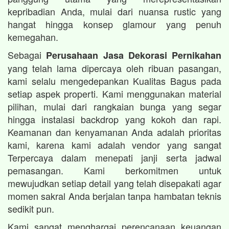
kepribadian Anda, mulai dari nuansa rustic yang
hangat hingga konsep glamour yang penuh
kemegahan.
Sebagai
Perusahaan Jasa Dekorasi Pernikahan
yang telah lama dipercaya oleh ribuan pasangan,
kami selalu mengedepankan Kualitas Bagus pada
setiap aspek properti. Kami menggunakan material
pilihan, mulai dari rangkaian bunga yang segar
hingga instalasi backdrop yang kokoh dan rapi.
Keamanan dan kenyamanan Anda adalah prioritas
kami, karena kami adalah vendor yang sangat
Terpercaya dalam menepati janji serta jadwal
pemasangan. Kami berkomitmen untuk
mewujudkan setiap detail yang telah disepakati agar
momen sakral Anda berjalan tanpa hambatan teknis
sedikit pun.
Kami sangat menghargai perencanaan keuangan