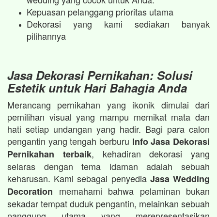
Kepuasan pelanggang prioritas utama
Dekorasi yang kami sediakan banyak
pilihannya
Jasa Dekorasi Pernikahan: Solusi
Estetik untuk Hari Bahagia Anda
Merancang pernikahan yang ikonik dimulai dari
pemilihan visual yang mampu memikat mata dan
hati setiap undangan yang hadir. Bagi para calon
pengantin yang tengah berburu
Info Jasa Dekorasi
, kehadiran dekorasi yang
Pernikahan terbaik
selaras dengan tema idaman adalah sebuah
keharusan. Kami sebagai penyedia
Jasa Wedding
memahami bahwa pelaminan bukan
Decoration
sekadar tempat duduk pengantin, melainkan sebuah
panggung utama yang merepresentasikan