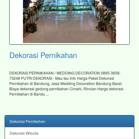
Dekorasi Pernikahan
DEKORASI PERNIKAHAN / WEDDING DECORATION 0895-3658-
73248 PUTRI DEKORASI - Mau tau Info Harga Paket Dekorasi
Pernikahan di Bandung, Jasa Wedding Decoration Bandung Barat,
Biaya dekorasi gedung pernikahan Cimahi, Rincian Harga dekorasi
Pernikahan di Bandu ...
Dekorasi Pernikahan
Dekorasi Wisuda