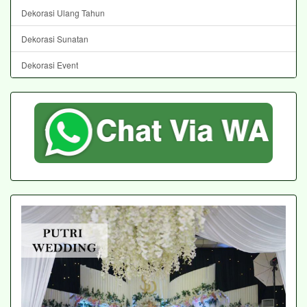
Dekorasi Ulang Tahun
Dekorasi Sunatan
Dekorasi Event