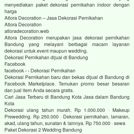
menyediakan paket dekorasi pernikahan indoor dengan
harga
Atlora Decoration – Jasa Dekorasi Pernikahan
Atlora Decoration
atloradecoration.web
Atlora Decoration merupakan jasa dekorasi pernikahan
Bandung yang melayani berbagai macam layanan
dekorasi untuk event maupun wedding.
Dekorasi Pernikahan dijual di Bandung
Facebook
facebook › › Dekorasi Pernikahan
Dekorasi Pernikahan baru dan bekas dijual di Bandung di
Facebook Marketplace. Temukan promo besar besaran
dan jual item Anda secara gratis.
Cari Jasa Terbaru di Bandung Kota Jasa dalam Bandung
Kota
Dekorasi ulang tahun murah. Rp 1.000.000 · Makeup
Prewedding. Rp 250.000 · Dekorasi pernikahan, lamaran,
akad, ulang tahun, sunatan & lainnya. Rp 750.000 · sewa
Paket Dekorasi 2 Wedding Bandung