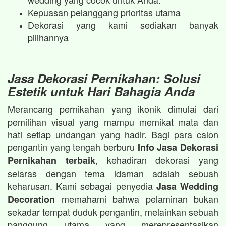
Kepuasan pelanggang prioritas utama
Dekorasi yang kami sediakan banyak
pilihannya
Jasa Dekorasi Pernikahan: Solusi
Estetik untuk Hari Bahagia Anda
Merancang pernikahan yang ikonik dimulai dari
pemilihan visual yang mampu memikat mata dan
hati setiap undangan yang hadir. Bagi para calon
pengantin yang tengah berburu
Info Jasa Dekorasi
, kehadiran dekorasi yang
Pernikahan terbaik
selaras dengan tema idaman adalah sebuah
keharusan. Kami sebagai penyedia
Jasa Wedding
memahami bahwa pelaminan bukan
Decoration
sekadar tempat duduk pengantin, melainkan sebuah
panggung utama yang merepresentasikan