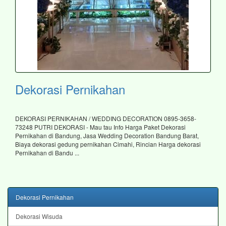
Dekorasi Pernikahan
DEKORASI PERNIKAHAN / WEDDING DECORATION 0895-3658-
73248 PUTRI DEKORASI - Mau tau Info Harga Paket Dekorasi
Pernikahan di Bandung, Jasa Wedding Decoration Bandung Barat,
Biaya dekorasi gedung pernikahan Cimahi, Rincian Harga dekorasi
Pernikahan di Bandu ...
Dekorasi Pernikahan
Dekorasi Wisuda