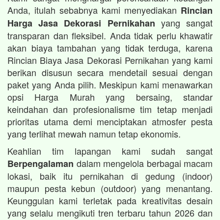
Anda, itulah sebabnya kami menyediakan
Rincian
yang sangat
Harga Jasa Dekorasi Pernikahan
transparan dan fleksibel. Anda tidak perlu khawatir
akan biaya tambahan yang tidak terduga, karena
Rincian Biaya Jasa Dekorasi Pernikahan yang kami
berikan disusun secara mendetail sesuai dengan
paket yang Anda pilih. Meskipun kami menawarkan
opsi Harga Murah yang bersaing, standar
keindahan dan profesionalisme tim tetap menjadi
prioritas utama demi menciptakan atmosfer pesta
yang terlihat mewah namun tetap ekonomis.
Keahlian tim lapangan kami sudah sangat
dalam mengelola berbagai macam
Berpengalaman
lokasi, baik itu pernikahan di gedung (indoor)
maupun pesta kebun (outdoor) yang menantang.
Keunggulan kami terletak pada kreativitas desain
yang selalu mengikuti tren terbaru tahun 2026 dan