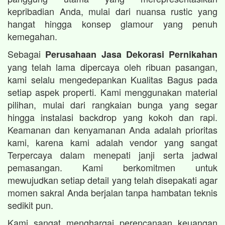
kepribadian Anda, mulai dari nuansa rustic yang
hangat hingga konsep glamour yang penuh
kemegahan.
Sebagai
Perusahaan Jasa Dekorasi Pernikahan
yang telah lama dipercaya oleh ribuan pasangan,
kami selalu mengedepankan Kualitas Bagus pada
setiap aspek properti. Kami menggunakan material
pilihan, mulai dari rangkaian bunga yang segar
hingga instalasi backdrop yang kokoh dan rapi.
Keamanan dan kenyamanan Anda adalah prioritas
kami, karena kami adalah vendor yang sangat
Terpercaya dalam menepati janji serta jadwal
pemasangan. Kami berkomitmen untuk
mewujudkan setiap detail yang telah disepakati agar
momen sakral Anda berjalan tanpa hambatan teknis
sedikit pun.
Kami sangat menghargai perencanaan keuangan