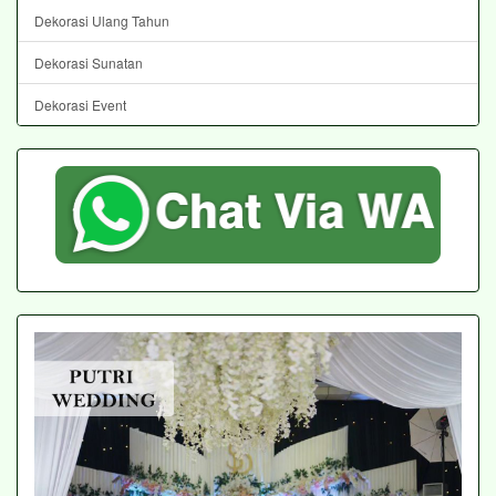
Dekorasi Ulang Tahun
Dekorasi Sunatan
Dekorasi Event