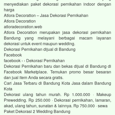
menyediakan paket dekorasi pernikahan indoor dengan
harga
Atlora Decoration – Jasa Dekorasi Pernikahan
Atlora Decoration
atloradecoration.web
Atlora Decoration merupakan jasa dekorasi pernikahan
Bandung yang melayani berbagai macam layanan
dekorasi untuk event maupun wedding.
Dekorasi Pernikahan dijual di Bandung
Facebook
facebook › › Dekorasi Pernikahan
Dekorasi Pernikahan baru dan bekas dijual di Bandung di
Facebook Marketplace. Temukan promo besar besaran
dan jual item Anda secara gratis.
Cari Jasa Terbaru di Bandung Kota Jasa dalam Bandung
Kota
Dekorasi ulang tahun murah. Rp 1.000.000 · Makeup
Prewedding. Rp 250.000 · Dekorasi pernikahan, lamaran,
akad, ulang tahun, sunatan & lainnya. Rp 750.000 · sewa
Paket Dekorasi 2 Wedding Bandung