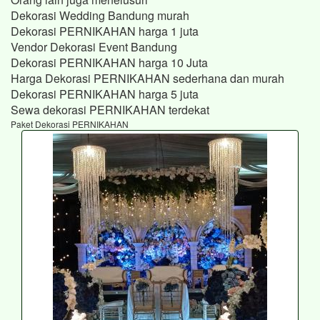
Dekorasi Wedding Bandung murah
Dekorasi PERNIKAHAN harga 1 juta
Vendor Dekorasi Event Bandung
Dekorasi PERNIKAHAN harga 10 Juta
Harga Dekorasi PERNIKAHAN sederhana dan murah
Dekorasi PERNIKAHAN harga 5 juta
Sewa dekorasi PERNIKAHAN terdekat
Paket Dekorasi PERNIKAHAN