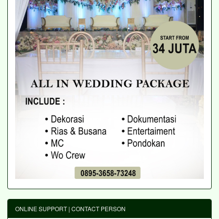
ONLINE SUPPORT | CONTACT PERSON