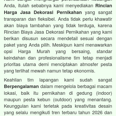
Anda, itulah sebabnya kami menyediakan
Rincian
yang sangat
Harga Jasa Dekorasi Pernikahan
transparan dan fleksibel. Anda tidak perlu khawatir
akan biaya tambahan yang tidak terduga, karena
Rincian Biaya Jasa Dekorasi Pernikahan yang kami
berikan disusun secara mendetail sesuai dengan
paket yang Anda pilih. Meskipun kami menawarkan
opsi Harga Murah yang bersaing, standar
keindahan dan profesionalisme tim tetap menjadi
prioritas utama demi menciptakan atmosfer pesta
yang terlihat mewah namun tetap ekonomis.
Keahlian tim lapangan kami sudah sangat
dalam mengelola berbagai macam
Berpengalaman
lokasi, baik itu pernikahan di gedung (indoor)
maupun pesta kebun (outdoor) yang menantang.
Keunggulan kami terletak pada kreativitas desain
yang selalu mengikuti tren terbaru tahun 2026 dan