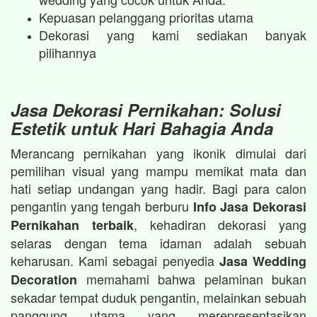
Kepuasan pelanggang prioritas utama
Dekorasi yang kami sediakan banyak
pilihannya
Jasa Dekorasi Pernikahan: Solusi
Estetik untuk Hari Bahagia Anda
Merancang pernikahan yang ikonik dimulai dari
pemilihan visual yang mampu memikat mata dan
hati setiap undangan yang hadir. Bagi para calon
pengantin yang tengah berburu
Info Jasa Dekorasi
, kehadiran dekorasi yang
Pernikahan terbaik
selaras dengan tema idaman adalah sebuah
keharusan. Kami sebagai penyedia
Jasa Wedding
memahami bahwa pelaminan bukan
Decoration
sekadar tempat duduk pengantin, melainkan sebuah
panggung utama yang merepresentasikan