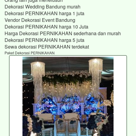
Dekorasi Wedding Bandung murah
Dekorasi PERNIKAHAN harga 1 juta
Vendor Dekorasi Event Bandung
Dekorasi PERNIKAHAN harga 10 Juta
Harga Dekorasi PERNIKAHAN sederhana dan murah
Dekorasi PERNIKAHAN harga 5 juta
Sewa dekorasi PERNIKAHAN terdekat
Paket Dekorasi PERNIKAHAN