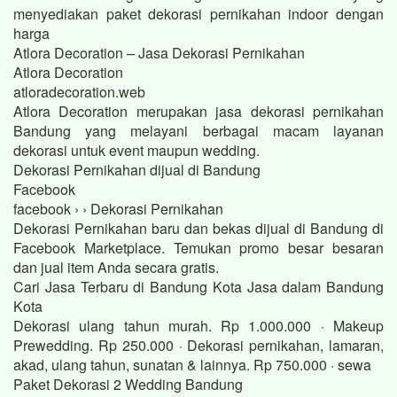
menyediakan paket dekorasi pernikahan indoor dengan
harga
Atlora Decoration – Jasa Dekorasi Pernikahan
Atlora Decoration
atloradecoration.web
Atlora Decoration merupakan jasa dekorasi pernikahan
Bandung yang melayani berbagai macam layanan
dekorasi untuk event maupun wedding.
Dekorasi Pernikahan dijual di Bandung
Facebook
facebook › › Dekorasi Pernikahan
Dekorasi Pernikahan baru dan bekas dijual di Bandung di
Facebook Marketplace. Temukan promo besar besaran
dan jual item Anda secara gratis.
Cari Jasa Terbaru di Bandung Kota Jasa dalam Bandung
Kota
Dekorasi ulang tahun murah. Rp 1.000.000 · Makeup
Prewedding. Rp 250.000 · Dekorasi pernikahan, lamaran,
akad, ulang tahun, sunatan & lainnya. Rp 750.000 · sewa
Paket Dekorasi 2 Wedding Bandung