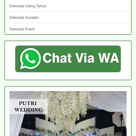
Dekorasi Ulang Tahun
Dekorasi Sunatan
Dekorasi Event