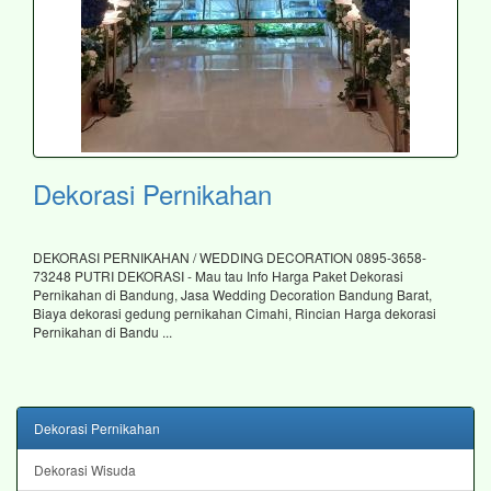
Dekorasi Pernikahan
DEKORASI PERNIKAHAN / WEDDING DECORATION 0895-3658-
73248 PUTRI DEKORASI - Mau tau Info Harga Paket Dekorasi
Pernikahan di Bandung, Jasa Wedding Decoration Bandung Barat,
Biaya dekorasi gedung pernikahan Cimahi, Rincian Harga dekorasi
Pernikahan di Bandu ...
Dekorasi Pernikahan
Dekorasi Wisuda