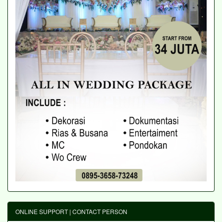
ONLINE SUPPORT | CONTACT PERSON