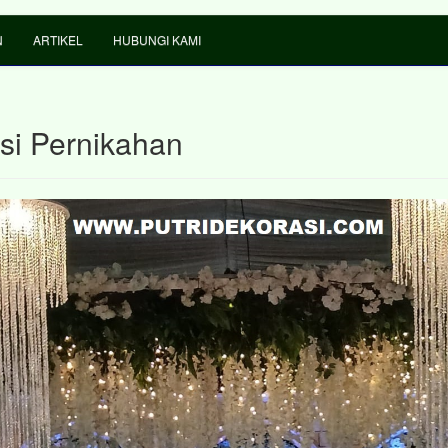
N
ARTIKEL
HUBUNGI KAMI
si Pernikahan