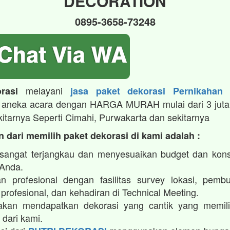
DECORATION
0895-3658-73248
melayani
rasi
jasa paket dekorasi Pernikahan
aneka acara dengan HARGA MURAH mulai dari 3 juta
kitarnya Seperti Cimahi, Purwakarta dan sekitarnya
 dari memilih paket dekorasi di kami adalah :
sangat terjangkau dan menyesuaikan budget dan kon
 Anda.
n profesional dengan fasilitas survey lokasi, pembu
profesional, dan kehadiran di Technical Meeting.
kan mendapatkan dekorasi yang cantik yang memilik
 dari kami.