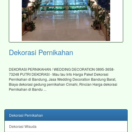
Dekorasi Pernikahan
DEKORASI PERNIKAHAN / WEDDING DECORATION 0895-3658-
73248 PUTRI DEKORASI - Mau tau Info Harga Paket Dekorasi
Pernikahan di Bandung, Jasa Wedding Decoration Bandung Barat,
Biaya dekorasi gedung pernikahan Cimahi, Rincian Harga dekorasi
Pernikahan di Bandu ...
Dekorasi Pernikahan
Dekorasi Wisuda