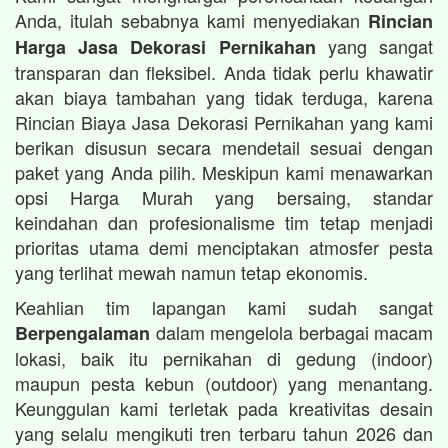
Anda, itulah sebabnya kami menyediakan
Rincian
yang sangat
Harga Jasa Dekorasi Pernikahan
transparan dan fleksibel. Anda tidak perlu khawatir
akan biaya tambahan yang tidak terduga, karena
Rincian Biaya Jasa Dekorasi Pernikahan yang kami
berikan disusun secara mendetail sesuai dengan
paket yang Anda pilih. Meskipun kami menawarkan
opsi Harga Murah yang bersaing, standar
keindahan dan profesionalisme tim tetap menjadi
prioritas utama demi menciptakan atmosfer pesta
yang terlihat mewah namun tetap ekonomis.
Keahlian tim lapangan kami sudah sangat
dalam mengelola berbagai macam
Berpengalaman
lokasi, baik itu pernikahan di gedung (indoor)
maupun pesta kebun (outdoor) yang menantang.
Keunggulan kami terletak pada kreativitas desain
yang selalu mengikuti tren terbaru tahun 2026 dan