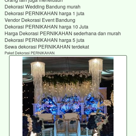
Dekorasi Wedding Bandung murah
Dekorasi PERNIKAHAN harga 1 juta
Vendor Dekorasi Event Bandung
Dekorasi PERNIKAHAN harga 10 Juta
Harga Dekorasi PERNIKAHAN sederhana dan murah
Dekorasi PERNIKAHAN harga 5 juta
Sewa dekorasi PERNIKAHAN terdekat
Paket Dekorasi PERNIKAHAN