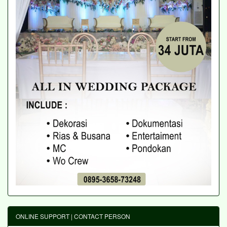
ONLINE SUPPORT | CONTACT PERSON