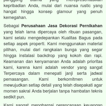
kepribadian Anda, mulai dari nuansa rustic yang
hangat hingga konsep glamour yang penuh
kemegahan.
Sebagai
Perusahaan Jasa Dekorasi Pernikahan
yang telah lama dipercaya oleh ribuan pasangan,
kami selalu mengedepankan Kualitas Bagus pada
setiap aspek properti. Kami menggunakan material
pilihan, mulai dari rangkaian bunga yang segar
hingga instalasi backdrop yang kokoh dan rapi.
Keamanan dan kenyamanan Anda adalah prioritas
kami, karena kami adalah vendor yang sangat
Terpercaya dalam menepati janji serta jadwal
pemasangan. Kami berkomitmen untuk
mewujudkan setiap detail yang telah disepakati agar
momen sakral Anda berjalan tanpa hambatan teknis
sedikit pun.
Kami sangat menghargai perencanaan keuangan