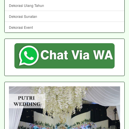
Dekorasi Ulang Tahun
Dekorasi Sunatan
Dekorasi Event