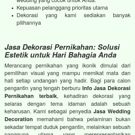
Kepuasan pelanggang prioritas utama
Dekorasi yang kami sediakan banyak
pilihannya
Jasa Dekorasi Pernikahan: Solusi
Estetik untuk Hari Bahagia Anda
Merancang pernikahan yang ikonik dimulai dari
pemilihan visual yang mampu memikat mata dan
hati setiap undangan yang hadir. Bagi para calon
pengantin yang tengah berburu
Info Jasa Dekorasi
, kehadiran dekorasi yang
Pernikahan terbaik
selaras dengan tema idaman adalah sebuah
keharusan. Kami sebagai penyedia
Jasa Wedding
memahami bahwa pelaminan bukan
Decoration
sekadar tempat duduk pengantin, melainkan sebuah
panggung utama yang merepresentasikan