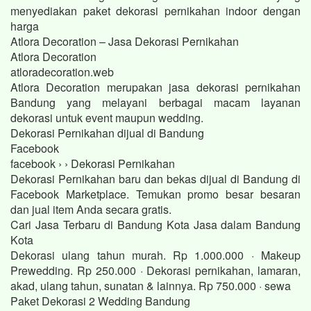
menyediakan paket dekorasi pernikahan indoor dengan
harga
Atlora Decoration – Jasa Dekorasi Pernikahan
Atlora Decoration
atloradecoration.web
Atlora Decoration merupakan jasa dekorasi pernikahan
Bandung yang melayani berbagai macam layanan
dekorasi untuk event maupun wedding.
Dekorasi Pernikahan dijual di Bandung
Facebook
facebook › › Dekorasi Pernikahan
Dekorasi Pernikahan baru dan bekas dijual di Bandung di
Facebook Marketplace. Temukan promo besar besaran
dan jual item Anda secara gratis.
Cari Jasa Terbaru di Bandung Kota Jasa dalam Bandung
Kota
Dekorasi ulang tahun murah. Rp 1.000.000 · Makeup
Prewedding. Rp 250.000 · Dekorasi pernikahan, lamaran,
akad, ulang tahun, sunatan & lainnya. Rp 750.000 · sewa
Paket Dekorasi 2 Wedding Bandung