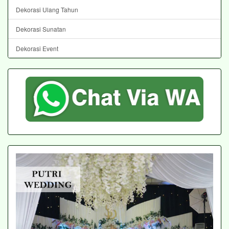
Dekorasi Ulang Tahun
Dekorasi Sunatan
Dekorasi Event