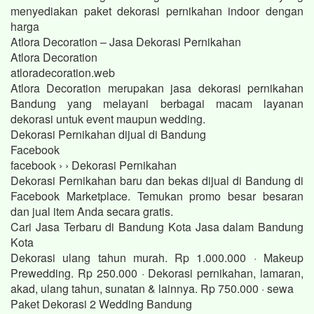
menyediakan paket dekorasi pernikahan indoor dengan
harga
Atlora Decoration – Jasa Dekorasi Pernikahan
Atlora Decoration
atloradecoration.web
Atlora Decoration merupakan jasa dekorasi pernikahan
Bandung yang melayani berbagai macam layanan
dekorasi untuk event maupun wedding.
Dekorasi Pernikahan dijual di Bandung
Facebook
facebook › › Dekorasi Pernikahan
Dekorasi Pernikahan baru dan bekas dijual di Bandung di
Facebook Marketplace. Temukan promo besar besaran
dan jual item Anda secara gratis.
Cari Jasa Terbaru di Bandung Kota Jasa dalam Bandung
Kota
Dekorasi ulang tahun murah. Rp 1.000.000 · Makeup
Prewedding. Rp 250.000 · Dekorasi pernikahan, lamaran,
akad, ulang tahun, sunatan & lainnya. Rp 750.000 · sewa
Paket Dekorasi 2 Wedding Bandung