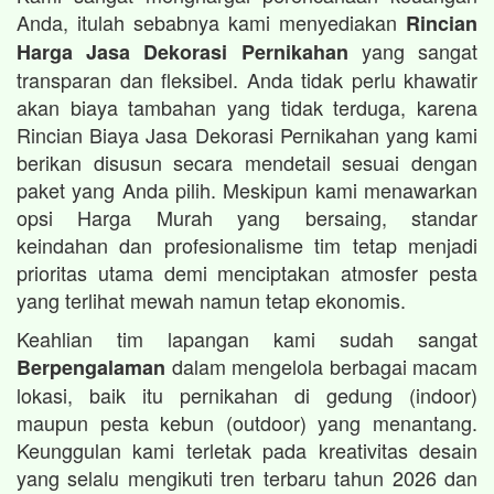
Anda, itulah sebabnya kami menyediakan
Rincian
yang sangat
Harga Jasa Dekorasi Pernikahan
transparan dan fleksibel. Anda tidak perlu khawatir
akan biaya tambahan yang tidak terduga, karena
Rincian Biaya Jasa Dekorasi Pernikahan yang kami
berikan disusun secara mendetail sesuai dengan
paket yang Anda pilih. Meskipun kami menawarkan
opsi Harga Murah yang bersaing, standar
keindahan dan profesionalisme tim tetap menjadi
prioritas utama demi menciptakan atmosfer pesta
yang terlihat mewah namun tetap ekonomis.
Keahlian tim lapangan kami sudah sangat
dalam mengelola berbagai macam
Berpengalaman
lokasi, baik itu pernikahan di gedung (indoor)
maupun pesta kebun (outdoor) yang menantang.
Keunggulan kami terletak pada kreativitas desain
yang selalu mengikuti tren terbaru tahun 2026 dan