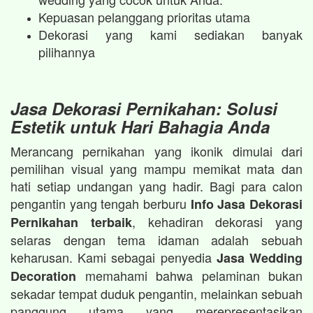
Kepuasan pelanggang prioritas utama
Dekorasi yang kami sediakan banyak
pilihannya
Jasa Dekorasi Pernikahan: Solusi
Estetik untuk Hari Bahagia Anda
Merancang pernikahan yang ikonik dimulai dari
pemilihan visual yang mampu memikat mata dan
hati setiap undangan yang hadir. Bagi para calon
pengantin yang tengah berburu
Info Jasa Dekorasi
, kehadiran dekorasi yang
Pernikahan terbaik
selaras dengan tema idaman adalah sebuah
keharusan. Kami sebagai penyedia
Jasa Wedding
memahami bahwa pelaminan bukan
Decoration
sekadar tempat duduk pengantin, melainkan sebuah
panggung utama yang merepresentasikan