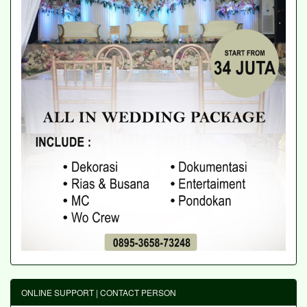
ONLINE SUPPORT | CONTACT PERSON