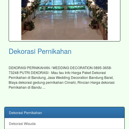
Dekorasi Pernikahan
DEKORASI PERNIKAHAN / WEDDING DECORATION 0895-3658-
73248 PUTRI DEKORASI - Mau tau Info Harga Paket Dekorasi
Pernikahan di Bandung, Jasa Wedding Decoration Bandung Barat,
Biaya dekorasi gedung pernikahan Cimahi, Rincian Harga dekorasi
Pernikahan di Bandu ...
Dekorasi Pernikahan
Dekorasi Wisuda