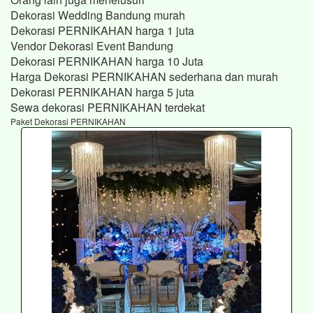
Dekorasi Wedding Bandung murah
Dekorasi PERNIKAHAN harga 1 juta
Vendor Dekorasi Event Bandung
Dekorasi PERNIKAHAN harga 10 Juta
Harga Dekorasi PERNIKAHAN sederhana dan murah
Dekorasi PERNIKAHAN harga 5 juta
Sewa dekorasi PERNIKAHAN terdekat
Paket Dekorasi PERNIKAHAN