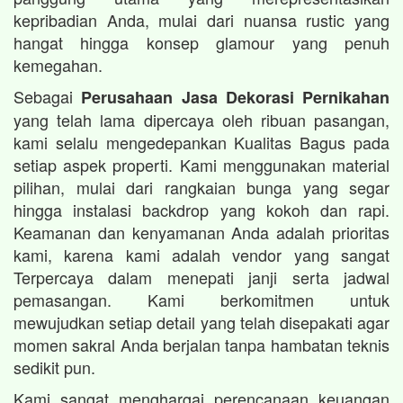
kepribadian Anda, mulai dari nuansa rustic yang
hangat hingga konsep glamour yang penuh
kemegahan.
Sebagai
Perusahaan Jasa Dekorasi Pernikahan
yang telah lama dipercaya oleh ribuan pasangan,
kami selalu mengedepankan Kualitas Bagus pada
setiap aspek properti. Kami menggunakan material
pilihan, mulai dari rangkaian bunga yang segar
hingga instalasi backdrop yang kokoh dan rapi.
Keamanan dan kenyamanan Anda adalah prioritas
kami, karena kami adalah vendor yang sangat
Terpercaya dalam menepati janji serta jadwal
pemasangan. Kami berkomitmen untuk
mewujudkan setiap detail yang telah disepakati agar
momen sakral Anda berjalan tanpa hambatan teknis
sedikit pun.
Kami sangat menghargai perencanaan keuangan