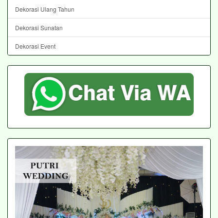
Dekorasi Ulang Tahun
Dekorasi Sunatan
Dekorasi Event