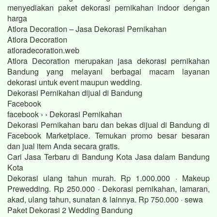
menyediakan paket dekorasi pernikahan indoor dengan
harga
Atlora Decoration – Jasa Dekorasi Pernikahan
Atlora Decoration
atloradecoration.web
Atlora Decoration merupakan jasa dekorasi pernikahan
Bandung yang melayani berbagai macam layanan
dekorasi untuk event maupun wedding.
Dekorasi Pernikahan dijual di Bandung
Facebook
facebook › › Dekorasi Pernikahan
Dekorasi Pernikahan baru dan bekas dijual di Bandung di
Facebook Marketplace. Temukan promo besar besaran
dan jual item Anda secara gratis.
Cari Jasa Terbaru di Bandung Kota Jasa dalam Bandung
Kota
Dekorasi ulang tahun murah. Rp 1.000.000 · Makeup
Prewedding. Rp 250.000 · Dekorasi pernikahan, lamaran,
akad, ulang tahun, sunatan & lainnya. Rp 750.000 · sewa
Paket Dekorasi 2 Wedding Bandung