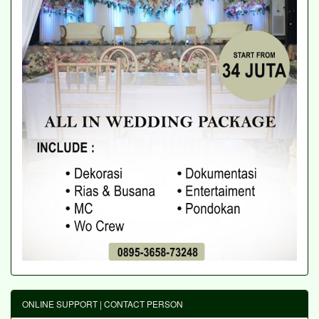
ONLINE SUPPORT | CONTACT PERSON