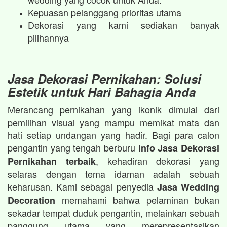
Kepuasan pelanggang prioritas utama
Dekorasi yang kami sediakan banyak
pilihannya
Jasa Dekorasi Pernikahan: Solusi
Estetik untuk Hari Bahagia Anda
Merancang pernikahan yang ikonik dimulai dari
pemilihan visual yang mampu memikat mata dan
hati setiap undangan yang hadir. Bagi para calon
pengantin yang tengah berburu
Info Jasa Dekorasi
, kehadiran dekorasi yang
Pernikahan terbaik
selaras dengan tema idaman adalah sebuah
keharusan. Kami sebagai penyedia
Jasa Wedding
memahami bahwa pelaminan bukan
Decoration
sekadar tempat duduk pengantin, melainkan sebuah
panggung utama yang merepresentasikan