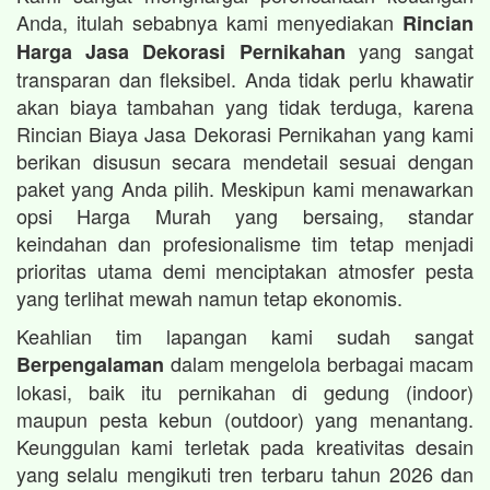
Anda, itulah sebabnya kami menyediakan
Rincian
yang sangat
Harga Jasa Dekorasi Pernikahan
transparan dan fleksibel. Anda tidak perlu khawatir
akan biaya tambahan yang tidak terduga, karena
Rincian Biaya Jasa Dekorasi Pernikahan yang kami
berikan disusun secara mendetail sesuai dengan
paket yang Anda pilih. Meskipun kami menawarkan
opsi Harga Murah yang bersaing, standar
keindahan dan profesionalisme tim tetap menjadi
prioritas utama demi menciptakan atmosfer pesta
yang terlihat mewah namun tetap ekonomis.
Keahlian tim lapangan kami sudah sangat
dalam mengelola berbagai macam
Berpengalaman
lokasi, baik itu pernikahan di gedung (indoor)
maupun pesta kebun (outdoor) yang menantang.
Keunggulan kami terletak pada kreativitas desain
yang selalu mengikuti tren terbaru tahun 2026 dan