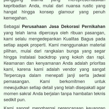
kepribadian Anda, mulai dari nuansa rustic yang
hangat hingga konsep glamour yang penuh
kemegahan.
Sebagai
Perusahaan Jasa Dekorasi Pernikahan
yang telah lama dipercaya oleh ribuan pasangan,
kami selalu mengedepankan Kualitas Bagus pada
setiap aspek properti. Kami menggunakan material
pilihan, mulai dari rangkaian bunga yang segar
hingga instalasi backdrop yang kokoh dan rapi.
Keamanan dan kenyamanan Anda adalah prioritas
kami, karena kami adalah vendor yang sangat
Terpercaya dalam menepati janji serta jadwal
pemasangan. Kami berkomitmen untuk
mewujudkan setiap detail yang telah disepakati agar
momen sakral Anda berjalan tanpa hambatan teknis
sedikit pun.
Kami sangat menghargai perencanaan keuangan