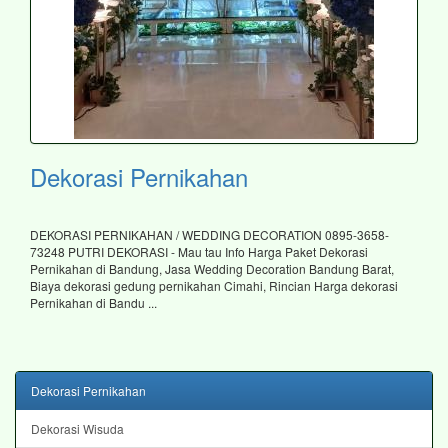
Dekorasi Pernikahan
DEKORASI PERNIKAHAN / WEDDING DECORATION 0895-3658-
73248 PUTRI DEKORASI - Mau tau Info Harga Paket Dekorasi
Pernikahan di Bandung, Jasa Wedding Decoration Bandung Barat,
Biaya dekorasi gedung pernikahan Cimahi, Rincian Harga dekorasi
Pernikahan di Bandu ...
Dekorasi Pernikahan
Dekorasi Wisuda