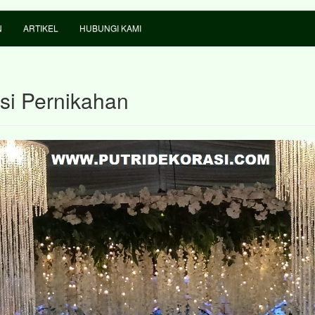
N
ARTIKEL
HUBUNGI KAMI
si Pernikahan