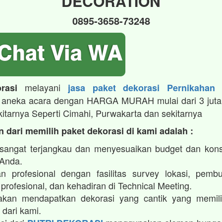
DECORATION
0895-3658-73248
melayani
rasi
jasa paket dekorasi Pernikahan
aneka acara dengan HARGA MURAH mulai dari 3 juta
kitarnya Seperti Cimahi, Purwakarta dan sekitarnya
 dari memilih paket dekorasi di kami adalah :
sangat terjangkau dan menyesuaikan budget dan kon
 Anda.
n profesional dengan fasilitas survey lokasi, pembu
profesional, dan kehadiran di Technical Meeting.
kan mendapatkan dekorasi yang cantik yang memilik
 dari kami.