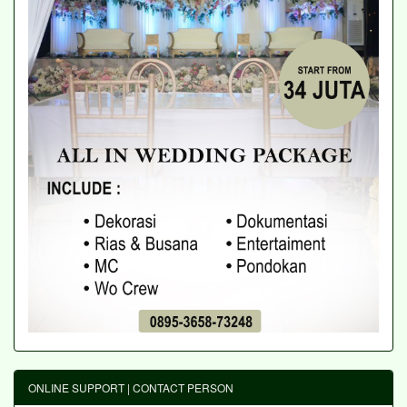
ONLINE SUPPORT | CONTACT PERSON