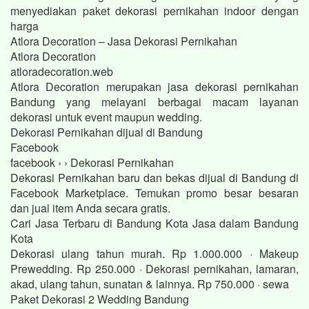
menyediakan paket dekorasi pernikahan indoor dengan
harga
Atlora Decoration – Jasa Dekorasi Pernikahan
Atlora Decoration
atloradecoration.web
Atlora Decoration merupakan jasa dekorasi pernikahan
Bandung yang melayani berbagai macam layanan
dekorasi untuk event maupun wedding.
Dekorasi Pernikahan dijual di Bandung
Facebook
facebook › › Dekorasi Pernikahan
Dekorasi Pernikahan baru dan bekas dijual di Bandung di
Facebook Marketplace. Temukan promo besar besaran
dan jual item Anda secara gratis.
Cari Jasa Terbaru di Bandung Kota Jasa dalam Bandung
Kota
Dekorasi ulang tahun murah. Rp 1.000.000 · Makeup
Prewedding. Rp 250.000 · Dekorasi pernikahan, lamaran,
akad, ulang tahun, sunatan & lainnya. Rp 750.000 · sewa
Paket Dekorasi 2 Wedding Bandung