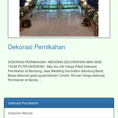
Dekorasi Pernikahan
DEKORASI PERNIKAHAN / WEDDING DECORATION 0895-3658-
73248 PUTRI DEKORASI - Mau tau Info Harga Paket Dekorasi
Pernikahan di Bandung, Jasa Wedding Decoration Bandung Barat,
Biaya dekorasi gedung pernikahan Cimahi, Rincian Harga dekorasi
Pernikahan di Bandu ...
Dekorasi Pernikahan
Dekorasi Wisuda