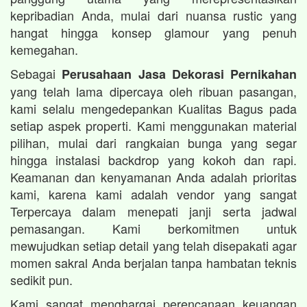
kepribadian Anda, mulai dari nuansa rustic yang
hangat hingga konsep glamour yang penuh
kemegahan.
Sebagai
Perusahaan Jasa Dekorasi Pernikahan
yang telah lama dipercaya oleh ribuan pasangan,
kami selalu mengedepankan Kualitas Bagus pada
setiap aspek properti. Kami menggunakan material
pilihan, mulai dari rangkaian bunga yang segar
hingga instalasi backdrop yang kokoh dan rapi.
Keamanan dan kenyamanan Anda adalah prioritas
kami, karena kami adalah vendor yang sangat
Terpercaya dalam menepati janji serta jadwal
pemasangan. Kami berkomitmen untuk
mewujudkan setiap detail yang telah disepakati agar
momen sakral Anda berjalan tanpa hambatan teknis
sedikit pun.
Kami sangat menghargai perencanaan keuangan