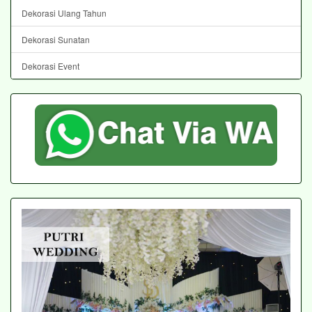
Dekorasi Ulang Tahun
Dekorasi Sunatan
Dekorasi Event