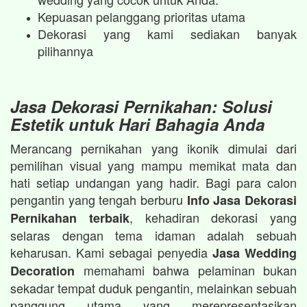
Kepuasan pelanggang prioritas utama
Dekorasi yang kami sediakan banyak
pilihannya
Jasa Dekorasi Pernikahan: Solusi
Estetik untuk Hari Bahagia Anda
Merancang pernikahan yang ikonik dimulai dari
pemilihan visual yang mampu memikat mata dan
hati setiap undangan yang hadir. Bagi para calon
pengantin yang tengah berburu
Info Jasa Dekorasi
, kehadiran dekorasi yang
Pernikahan terbaik
selaras dengan tema idaman adalah sebuah
keharusan. Kami sebagai penyedia
Jasa Wedding
memahami bahwa pelaminan bukan
Decoration
sekadar tempat duduk pengantin, melainkan sebuah
panggung utama yang merepresentasikan