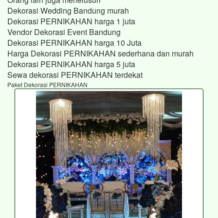
Dekorasi Wedding Bandung murah
Dekorasi PERNIKAHAN harga 1 juta
Vendor Dekorasi Event Bandung
Dekorasi PERNIKAHAN harga 10 Juta
Harga Dekorasi PERNIKAHAN sederhana dan murah
Dekorasi PERNIKAHAN harga 5 juta
Sewa dekorasi PERNIKAHAN terdekat
Paket Dekorasi PERNIKAHAN