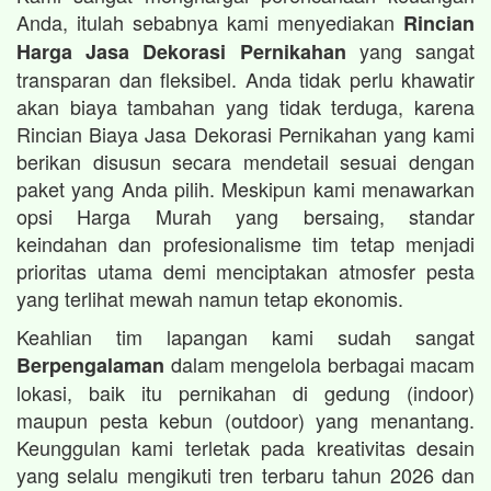
Anda, itulah sebabnya kami menyediakan
Rincian
yang sangat
Harga Jasa Dekorasi Pernikahan
transparan dan fleksibel. Anda tidak perlu khawatir
akan biaya tambahan yang tidak terduga, karena
Rincian Biaya Jasa Dekorasi Pernikahan yang kami
berikan disusun secara mendetail sesuai dengan
paket yang Anda pilih. Meskipun kami menawarkan
opsi Harga Murah yang bersaing, standar
keindahan dan profesionalisme tim tetap menjadi
prioritas utama demi menciptakan atmosfer pesta
yang terlihat mewah namun tetap ekonomis.
Keahlian tim lapangan kami sudah sangat
dalam mengelola berbagai macam
Berpengalaman
lokasi, baik itu pernikahan di gedung (indoor)
maupun pesta kebun (outdoor) yang menantang.
Keunggulan kami terletak pada kreativitas desain
yang selalu mengikuti tren terbaru tahun 2026 dan