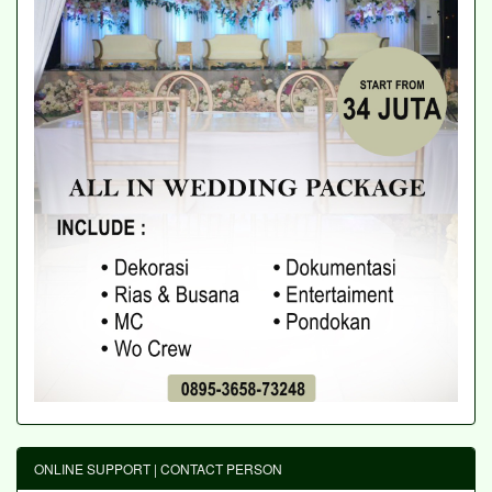
ONLINE SUPPORT | CONTACT PERSON