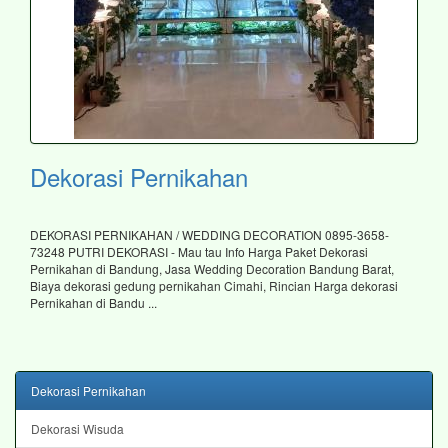
Dekorasi Pernikahan
DEKORASI PERNIKAHAN / WEDDING DECORATION 0895-3658-
73248 PUTRI DEKORASI - Mau tau Info Harga Paket Dekorasi
Pernikahan di Bandung, Jasa Wedding Decoration Bandung Barat,
Biaya dekorasi gedung pernikahan Cimahi, Rincian Harga dekorasi
Pernikahan di Bandu ...
Dekorasi Pernikahan
Dekorasi Wisuda