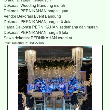
Dekorasi Wedding Bandung murah
Dekorasi PERNIKAHAN harga 1 juta
Vendor Dekorasi Event Bandung
Dekorasi PERNIKAHAN harga 10 Juta
Harga Dekorasi PERNIKAHAN sederhana dan murah
Dekorasi PERNIKAHAN harga 5 juta
Sewa dekorasi PERNIKAHAN terdekat
Paket Dekorasi PERNIKAHAN