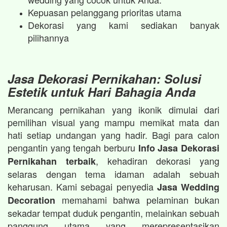
Kepuasan pelanggang prioritas utama
Dekorasi yang kami sediakan banyak
pilihannya
Jasa Dekorasi Pernikahan: Solusi
Estetik untuk Hari Bahagia Anda
Merancang pernikahan yang ikonik dimulai dari
pemilihan visual yang mampu memikat mata dan
hati setiap undangan yang hadir. Bagi para calon
pengantin yang tengah berburu
Info Jasa Dekorasi
, kehadiran dekorasi yang
Pernikahan terbaik
selaras dengan tema idaman adalah sebuah
keharusan. Kami sebagai penyedia
Jasa Wedding
memahami bahwa pelaminan bukan
Decoration
sekadar tempat duduk pengantin, melainkan sebuah
panggung utama yang merepresentasikan