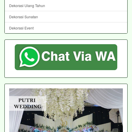
Dekorasi Ulang Tahun
Dekorasi Sunatan
Dekorasi Event