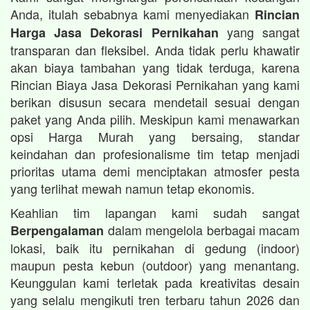
Anda, itulah sebabnya kami menyediakan
Rincian
yang sangat
Harga Jasa Dekorasi Pernikahan
transparan dan fleksibel. Anda tidak perlu khawatir
akan biaya tambahan yang tidak terduga, karena
Rincian Biaya Jasa Dekorasi Pernikahan yang kami
berikan disusun secara mendetail sesuai dengan
paket yang Anda pilih. Meskipun kami menawarkan
opsi Harga Murah yang bersaing, standar
keindahan dan profesionalisme tim tetap menjadi
prioritas utama demi menciptakan atmosfer pesta
yang terlihat mewah namun tetap ekonomis.
Keahlian tim lapangan kami sudah sangat
dalam mengelola berbagai macam
Berpengalaman
lokasi, baik itu pernikahan di gedung (indoor)
maupun pesta kebun (outdoor) yang menantang.
Keunggulan kami terletak pada kreativitas desain
yang selalu mengikuti tren terbaru tahun 2026 dan