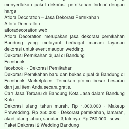
menyediakan paket dekorasi pernikahan indoor dengan
harga
Atlora Decoration – Jasa Dekorasi Pernikahan
Atlora Decoration
atloradecoration.web
Atlora Decoration merupakan jasa dekorasi pernikahan
Bandung yang melayani berbagai macam layanan
dekorasi untuk event maupun wedding.
Dekorasi Pernikahan dijual di Bandung
Facebook
facebook › › Dekorasi Pernikahan
Dekorasi Pernikahan baru dan bekas dijual di Bandung di
Facebook Marketplace. Temukan promo besar besaran
dan jual item Anda secara gratis.
Cari Jasa Terbaru di Bandung Kota Jasa dalam Bandung
Kota
Dekorasi ulang tahun murah. Rp 1.000.000 · Makeup
Prewedding. Rp 250.000 · Dekorasi pernikahan, lamaran,
akad, ulang tahun, sunatan & lainnya. Rp 750.000 · sewa
Paket Dekorasi 2 Wedding Bandung