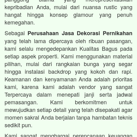
kepribadian Anda, mulai dari nuansa rustic yang
hangat hingga konsep glamour yang penuh
kemegahan.
Sebagai
Perusahaan Jasa Dekorasi Pernikahan
yang telah lama dipercaya oleh ribuan pasangan,
kami selalu mengedepankan Kualitas Bagus pada
setiap aspek properti. Kami menggunakan material
pilihan, mulai dari rangkaian bunga yang segar
hingga instalasi backdrop yang kokoh dan rapi.
Keamanan dan kenyamanan Anda adalah prioritas
kami, karena kami adalah vendor yang sangat
Terpercaya dalam menepati janji serta jadwal
pemasangan. Kami berkomitmen untuk
mewujudkan setiap detail yang telah disepakati agar
momen sakral Anda berjalan tanpa hambatan teknis
sedikit pun.
Kami sangat menghargai perencanaan keuangan