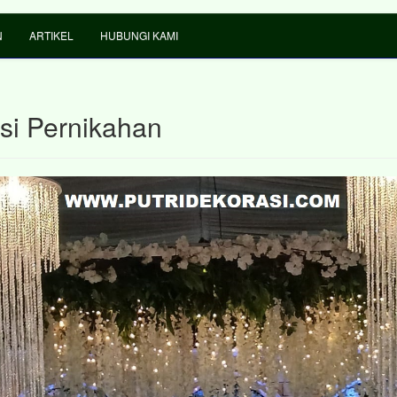
N
ARTIKEL
HUBUNGI KAMI
si Pernikahan