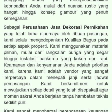
kepribadian Anda, mulai dari nuansa rustic yang
hangat hingga konsep glamour yang penuh
kemegahan.
Sebagai
Perusahaan Jasa Dekorasi Pernikahan
yang telah lama dipercaya oleh ribuan pasangan,
kami selalu mengedepankan Kualitas Bagus pada
setiap aspek properti. Kami menggunakan material
pilihan, mulai dari rangkaian bunga yang segar
hingga instalasi backdrop yang kokoh dan rapi.
Keamanan dan kenyamanan Anda adalah prioritas
kami, karena kami adalah vendor yang sangat
Terpercaya dalam menepati janji serta jadwal
pemasangan. Kami berkomitmen untuk
mewujudkan setiap detail yang telah disepakati agar
momen sakral Anda berjalan tanpa hambatan teknis
sedikit pun.
Kami sangat menghargai perencanaan keuangan