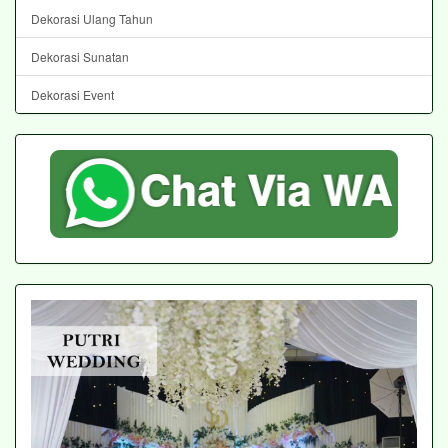
Dekorasi Ulang Tahun
Dekorasi Sunatan
Dekorasi Event