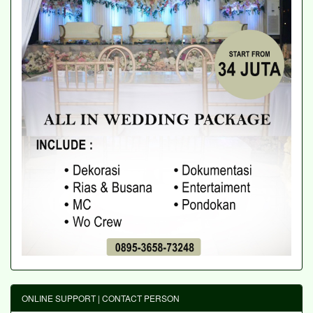
ONLINE SUPPORT | CONTACT PERSON