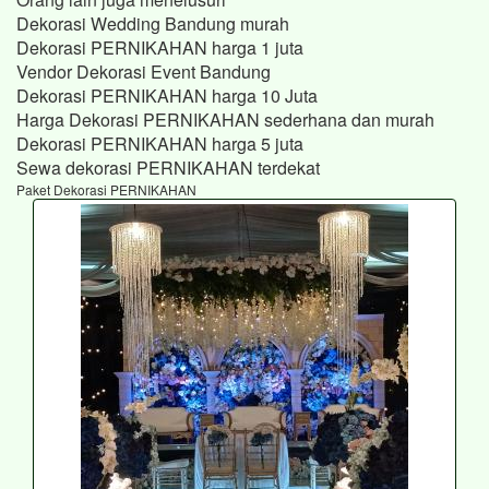
Dekorasi Wedding Bandung murah
Dekorasi PERNIKAHAN harga 1 juta
Vendor Dekorasi Event Bandung
Dekorasi PERNIKAHAN harga 10 Juta
Harga Dekorasi PERNIKAHAN sederhana dan murah
Dekorasi PERNIKAHAN harga 5 juta
Sewa dekorasi PERNIKAHAN terdekat
Paket Dekorasi PERNIKAHAN