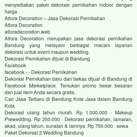
menyediakan paket dekorasi pernikahan indoor dengan
harga
Atlora Decoration – Jasa Dekorasi Pernikahan
Atlora Decoration
atloradecoration.web
Atlora Decoration merupakan jasa dekorasi pernikahan
Bandung yang melayani berbagai macam layanan
dekorasi untuk event maupun wedding.
Dekorasi Pernikahan dijual di Bandung
Facebook
facebook › › Dekorasi Pernikahan
Dekorasi Pernikahan baru dan bekas dijual di Bandung di
Facebook Marketplace. Temukan promo besar besaran
dan jual item Anda secara gratis.
Cari Jasa Terbaru di Bandung Kota Jasa dalam Bandung
Kota
Dekorasi ulang tahun murah. Rp 1.000.000 · Makeup
Prewedding. Rp 250.000 · Dekorasi pernikahan, lamaran,
akad, ulang tahun, sunatan & lainnya. Rp 750.000 · sewa
Paket Dekorasi 2 Wedding Bandung