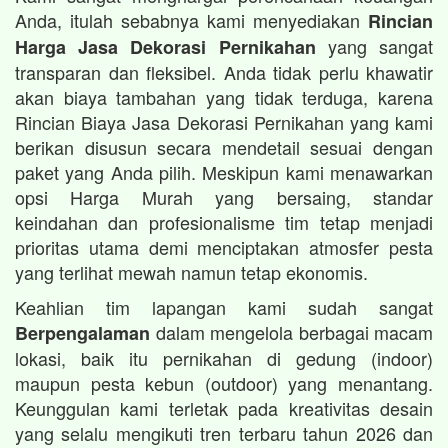
Anda, itulah sebabnya kami menyediakan
Rincian
yang sangat
Harga Jasa Dekorasi Pernikahan
transparan dan fleksibel. Anda tidak perlu khawatir
akan biaya tambahan yang tidak terduga, karena
Rincian Biaya Jasa Dekorasi Pernikahan yang kami
berikan disusun secara mendetail sesuai dengan
paket yang Anda pilih. Meskipun kami menawarkan
opsi Harga Murah yang bersaing, standar
keindahan dan profesionalisme tim tetap menjadi
prioritas utama demi menciptakan atmosfer pesta
yang terlihat mewah namun tetap ekonomis.
Keahlian tim lapangan kami sudah sangat
dalam mengelola berbagai macam
Berpengalaman
lokasi, baik itu pernikahan di gedung (indoor)
maupun pesta kebun (outdoor) yang menantang.
Keunggulan kami terletak pada kreativitas desain
yang selalu mengikuti tren terbaru tahun 2026 dan