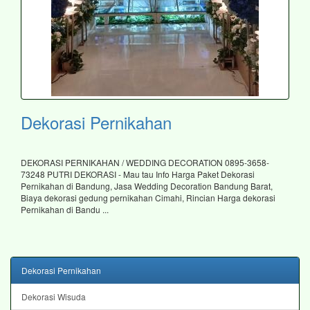
Dekorasi Pernikahan
DEKORASI PERNIKAHAN / WEDDING DECORATION 0895-3658-
73248 PUTRI DEKORASI - Mau tau Info Harga Paket Dekorasi
Pernikahan di Bandung, Jasa Wedding Decoration Bandung Barat,
Biaya dekorasi gedung pernikahan Cimahi, Rincian Harga dekorasi
Pernikahan di Bandu ...
Dekorasi Pernikahan
Dekorasi Wisuda