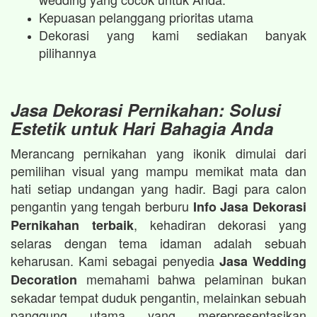
Kepuasan pelanggang prioritas utama
Dekorasi yang kami sediakan banyak
pilihannya
Jasa Dekorasi Pernikahan: Solusi
Estetik untuk Hari Bahagia Anda
Merancang pernikahan yang ikonik dimulai dari
pemilihan visual yang mampu memikat mata dan
hati setiap undangan yang hadir. Bagi para calon
pengantin yang tengah berburu
Info Jasa Dekorasi
, kehadiran dekorasi yang
Pernikahan terbaik
selaras dengan tema idaman adalah sebuah
keharusan. Kami sebagai penyedia
Jasa Wedding
memahami bahwa pelaminan bukan
Decoration
sekadar tempat duduk pengantin, melainkan sebuah
panggung utama yang merepresentasikan