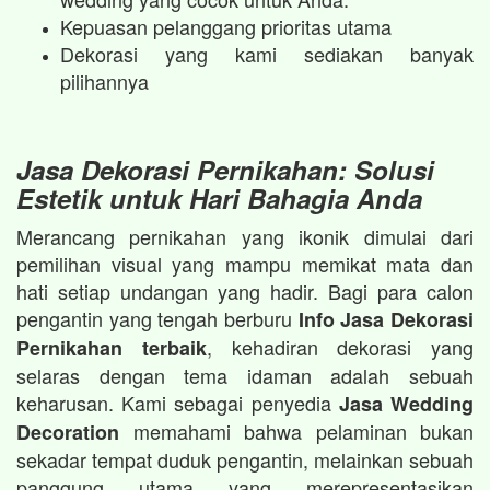
Kepuasan pelanggang prioritas utama
Dekorasi yang kami sediakan banyak
pilihannya
Jasa Dekorasi Pernikahan: Solusi
Estetik untuk Hari Bahagia Anda
Merancang pernikahan yang ikonik dimulai dari
pemilihan visual yang mampu memikat mata dan
hati setiap undangan yang hadir. Bagi para calon
pengantin yang tengah berburu
Info Jasa Dekorasi
, kehadiran dekorasi yang
Pernikahan terbaik
selaras dengan tema idaman adalah sebuah
keharusan. Kami sebagai penyedia
Jasa Wedding
memahami bahwa pelaminan bukan
Decoration
sekadar tempat duduk pengantin, melainkan sebuah
panggung utama yang merepresentasikan