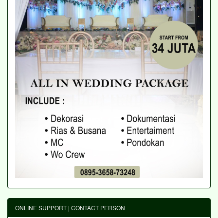
ONLINE SUPPORT | CONTACT PERSON