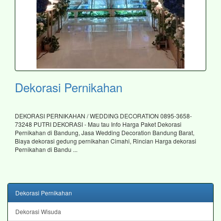
Dekorasi Pernikahan
DEKORASI PERNIKAHAN / WEDDING DECORATION 0895-3658-
73248 PUTRI DEKORASI - Mau tau Info Harga Paket Dekorasi
Pernikahan di Bandung, Jasa Wedding Decoration Bandung Barat,
Biaya dekorasi gedung pernikahan Cimahi, Rincian Harga dekorasi
Pernikahan di Bandu ...
Dekorasi Pernikahan
Dekorasi Wisuda