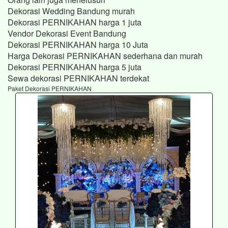
Dekorasi Wedding Bandung murah
Dekorasi PERNIKAHAN harga 1 juta
Vendor Dekorasi Event Bandung
Dekorasi PERNIKAHAN harga 10 Juta
Harga Dekorasi PERNIKAHAN sederhana dan murah
Dekorasi PERNIKAHAN harga 5 juta
Sewa dekorasi PERNIKAHAN terdekat
Paket Dekorasi PERNIKAHAN