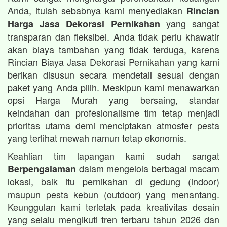
Anda, itulah sebabnya kami menyediakan
Rincian
yang sangat
Harga Jasa Dekorasi Pernikahan
transparan dan fleksibel. Anda tidak perlu khawatir
akan biaya tambahan yang tidak terduga, karena
Rincian Biaya Jasa Dekorasi Pernikahan yang kami
berikan disusun secara mendetail sesuai dengan
paket yang Anda pilih. Meskipun kami menawarkan
opsi Harga Murah yang bersaing, standar
keindahan dan profesionalisme tim tetap menjadi
prioritas utama demi menciptakan atmosfer pesta
yang terlihat mewah namun tetap ekonomis.
Keahlian tim lapangan kami sudah sangat
dalam mengelola berbagai macam
Berpengalaman
lokasi, baik itu pernikahan di gedung (indoor)
maupun pesta kebun (outdoor) yang menantang.
Keunggulan kami terletak pada kreativitas desain
yang selalu mengikuti tren terbaru tahun 2026 dan