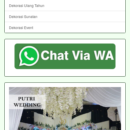
Dekorasi Ulang Tahun
Dekorasi Sunatan
Dekorasi Event