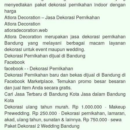
menyediakan paket dekorasi pernikahan indoor dengan
harga
Atlora Decoration – Jasa Dekorasi Pernikahan
Atlora Decoration
atloradecoration.web
Atlora Decoration merupakan jasa dekorasi pernikahan
Bandung yang melayani berbagai macam layanan
dekorasi untuk event maupun wedding.
Dekorasi Pernikahan dijual di Bandung
Facebook
facebook › › Dekorasi Pernikahan
Dekorasi Pernikahan baru dan bekas dijual di Bandung di
Facebook Marketplace. Temukan promo besar besaran
dan jual item Anda secara gratis.
Cari Jasa Terbaru di Bandung Kota Jasa dalam Bandung
Kota
Dekorasi ulang tahun murah. Rp 1.000.000 · Makeup
Prewedding. Rp 250.000 · Dekorasi pernikahan, lamaran,
akad, ulang tahun, sunatan & lainnya. Rp 750.000 · sewa
Paket Dekorasi 2 Wedding Bandung