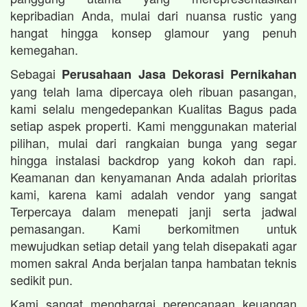
kepribadian Anda, mulai dari nuansa rustic yang
hangat hingga konsep glamour yang penuh
kemegahan.
Sebagai
Perusahaan Jasa Dekorasi Pernikahan
yang telah lama dipercaya oleh ribuan pasangan,
kami selalu mengedepankan Kualitas Bagus pada
setiap aspek properti. Kami menggunakan material
pilihan, mulai dari rangkaian bunga yang segar
hingga instalasi backdrop yang kokoh dan rapi.
Keamanan dan kenyamanan Anda adalah prioritas
kami, karena kami adalah vendor yang sangat
Terpercaya dalam menepati janji serta jadwal
pemasangan. Kami berkomitmen untuk
mewujudkan setiap detail yang telah disepakati agar
momen sakral Anda berjalan tanpa hambatan teknis
sedikit pun.
Kami sangat menghargai perencanaan keuangan