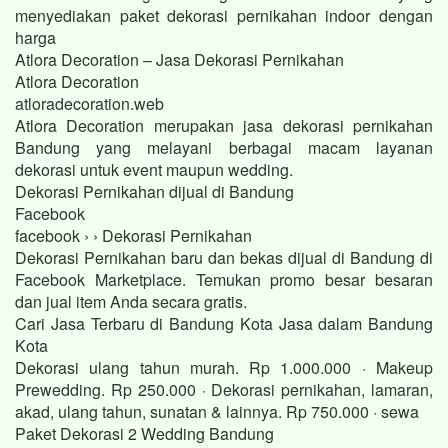
menyediakan paket dekorasi pernikahan indoor dengan
harga
Atlora Decoration – Jasa Dekorasi Pernikahan
Atlora Decoration
atloradecoration.web
Atlora Decoration merupakan jasa dekorasi pernikahan
Bandung yang melayani berbagai macam layanan
dekorasi untuk event maupun wedding.
Dekorasi Pernikahan dijual di Bandung
Facebook
facebook › › Dekorasi Pernikahan
Dekorasi Pernikahan baru dan bekas dijual di Bandung di
Facebook Marketplace. Temukan promo besar besaran
dan jual item Anda secara gratis.
Cari Jasa Terbaru di Bandung Kota Jasa dalam Bandung
Kota
Dekorasi ulang tahun murah. Rp 1.000.000 · Makeup
Prewedding. Rp 250.000 · Dekorasi pernikahan, lamaran,
akad, ulang tahun, sunatan & lainnya. Rp 750.000 · sewa
Paket Dekorasi 2 Wedding Bandung