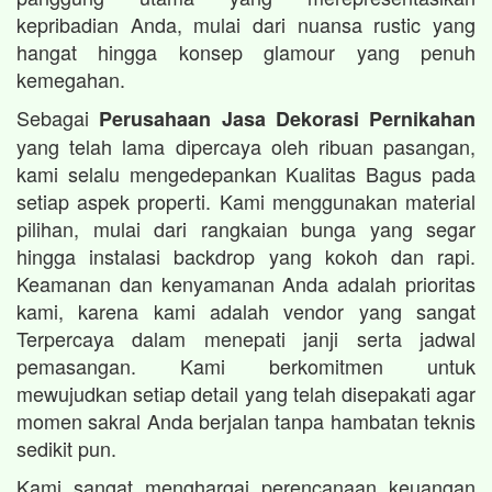
kepribadian Anda, mulai dari nuansa rustic yang
hangat hingga konsep glamour yang penuh
kemegahan.
Sebagai
Perusahaan Jasa Dekorasi Pernikahan
yang telah lama dipercaya oleh ribuan pasangan,
kami selalu mengedepankan Kualitas Bagus pada
setiap aspek properti. Kami menggunakan material
pilihan, mulai dari rangkaian bunga yang segar
hingga instalasi backdrop yang kokoh dan rapi.
Keamanan dan kenyamanan Anda adalah prioritas
kami, karena kami adalah vendor yang sangat
Terpercaya dalam menepati janji serta jadwal
pemasangan. Kami berkomitmen untuk
mewujudkan setiap detail yang telah disepakati agar
momen sakral Anda berjalan tanpa hambatan teknis
sedikit pun.
Kami sangat menghargai perencanaan keuangan