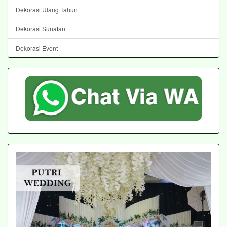
Dekorasi Ulang Tahun
Dekorasi Sunatan
Dekorasi Event