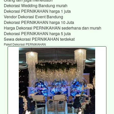
Dekorasi Wedding Bandung murah
Dekorasi PERNIKAHAN harga 1 juta
Vendor Dekorasi Event Bandung
Dekorasi PERNIKAHAN harga 10 Juta
Harga Dekorasi PERNIKAHAN sederhana dan murah
Dekorasi PERNIKAHAN harga 5 juta
Sewa dekorasi PERNIKAHAN terdekat
Paket Dekorasi PERNIKAHAN