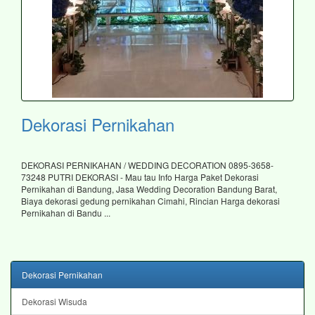
Dekorasi Pernikahan
DEKORASI PERNIKAHAN / WEDDING DECORATION 0895-3658-
73248 PUTRI DEKORASI - Mau tau Info Harga Paket Dekorasi
Pernikahan di Bandung, Jasa Wedding Decoration Bandung Barat,
Biaya dekorasi gedung pernikahan Cimahi, Rincian Harga dekorasi
Pernikahan di Bandu ...
Dekorasi Pernikahan
Dekorasi Wisuda