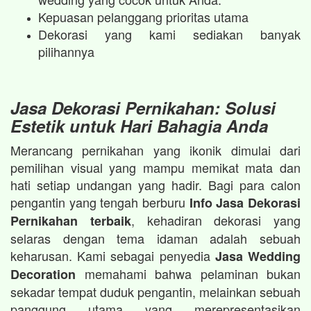
Kepuasan pelanggang prioritas utama
Dekorasi yang kami sediakan banyak
pilihannya
Jasa Dekorasi Pernikahan: Solusi
Estetik untuk Hari Bahagia Anda
Merancang pernikahan yang ikonik dimulai dari
pemilihan visual yang mampu memikat mata dan
hati setiap undangan yang hadir. Bagi para calon
pengantin yang tengah berburu
Info Jasa Dekorasi
, kehadiran dekorasi yang
Pernikahan terbaik
selaras dengan tema idaman adalah sebuah
keharusan. Kami sebagai penyedia
Jasa Wedding
memahami bahwa pelaminan bukan
Decoration
sekadar tempat duduk pengantin, melainkan sebuah
panggung utama yang merepresentasikan