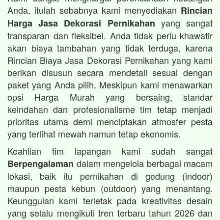
Anda, itulah sebabnya kami menyediakan
Rincian
yang sangat
Harga Jasa Dekorasi Pernikahan
transparan dan fleksibel. Anda tidak perlu khawatir
akan biaya tambahan yang tidak terduga, karena
Rincian Biaya Jasa Dekorasi Pernikahan yang kami
berikan disusun secara mendetail sesuai dengan
paket yang Anda pilih. Meskipun kami menawarkan
opsi Harga Murah yang bersaing, standar
keindahan dan profesionalisme tim tetap menjadi
prioritas utama demi menciptakan atmosfer pesta
yang terlihat mewah namun tetap ekonomis.
Keahlian tim lapangan kami sudah sangat
dalam mengelola berbagai macam
Berpengalaman
lokasi, baik itu pernikahan di gedung (indoor)
maupun pesta kebun (outdoor) yang menantang.
Keunggulan kami terletak pada kreativitas desain
yang selalu mengikuti tren terbaru tahun 2026 dan