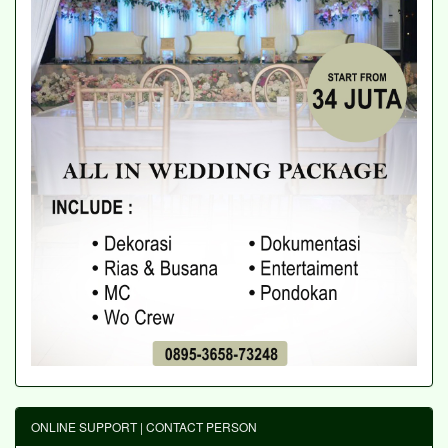
ONLINE SUPPORT | CONTACT PERSON