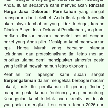
Anda, itulah sebabnya kami menyediakan
Rincian
yang sangat
Harga Jasa Dekorasi Pernikahan
transparan dan fleksibel. Anda tidak perlu khawatir
akan biaya tambahan yang tidak terduga, karena
Rincian Biaya Jasa Dekorasi Pernikahan yang kami
berikan disusun secara mendetail sesuai dengan
paket yang Anda pilih. Meskipun kami menawarkan
opsi Harga Murah yang bersaing, standar
keindahan dan profesionalisme tim tetap menjadi
prioritas utama demi menciptakan atmosfer pesta
yang terlihat mewah namun tetap ekonomis.
Keahlian tim lapangan kami sudah sangat
dalam mengelola berbagai macam
Berpengalaman
lokasi, baik itu pernikahan di gedung (indoor)
maupun pesta kebun (outdoor) yang menantang.
Keunggulan kami terletak pada kreativitas desain
yang selalu mengikuti tren terbaru tahun 2026 dan