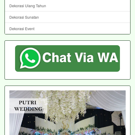
Dekorasi Ulang Tahun
Dekorasi Sunatan
Dekorasi Event