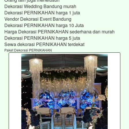
Dekorasi Wedding Bandung murah
Dekorasi PERNIKAHAN harga 1 juta
Vendor Dekorasi Event Bandung
Dekorasi PERNIKAHAN harga 10 Juta
Harga Dekorasi PERNIKAHAN sederhana dan murah
Dekorasi PERNIKAHAN harga 5 juta
Sewa dekorasi PERNIKAHAN terdekat
Paket Dekorasi PERNIKAHAN