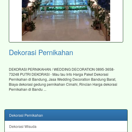
Dekorasi Pernikahan
DEKORASI PERNIKAHAN / WEDDING DECORATION 0895-3658-
73248 PUTRI DEKORASI - Mau tau Info Harga Paket Dekorasi
Pernikahan di Bandung, Jasa Wedding Decoration Bandung Barat,
Biaya dekorasi gedung pernikahan Cimahi, Rincian Harga dekorasi
Pernikahan di Bandu ...
Dekorasi Pernikahan
Dekorasi Wisuda