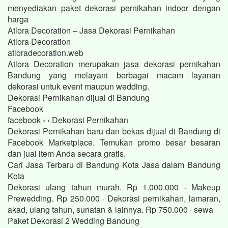
menyediakan paket dekorasi pernikahan indoor dengan
harga
Atlora Decoration – Jasa Dekorasi Pernikahan
Atlora Decoration
atloradecoration.web
Atlora Decoration merupakan jasa dekorasi pernikahan
Bandung yang melayani berbagai macam layanan
dekorasi untuk event maupun wedding.
Dekorasi Pernikahan dijual di Bandung
Facebook
facebook › › Dekorasi Pernikahan
Dekorasi Pernikahan baru dan bekas dijual di Bandung di
Facebook Marketplace. Temukan promo besar besaran
dan jual item Anda secara gratis.
Cari Jasa Terbaru di Bandung Kota Jasa dalam Bandung
Kota
Dekorasi ulang tahun murah. Rp 1.000.000 · Makeup
Prewedding. Rp 250.000 · Dekorasi pernikahan, lamaran,
akad, ulang tahun, sunatan & lainnya. Rp 750.000 · sewa
Paket Dekorasi 2 Wedding Bandung