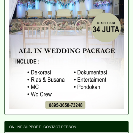
ONLINE SUPPORT | CONTACT PERSON