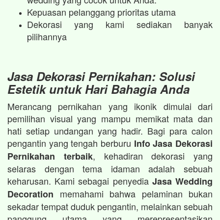
Kepuasan pelanggang prioritas utama
Dekorasi yang kami sediakan banyak
pilihannya
Jasa Dekorasi Pernikahan: Solusi
Estetik untuk Hari Bahagia Anda
Merancang pernikahan yang ikonik dimulai dari
pemilihan visual yang mampu memikat mata dan
hati setiap undangan yang hadir. Bagi para calon
pengantin yang tengah berburu
Info Jasa Dekorasi
, kehadiran dekorasi yang
Pernikahan terbaik
selaras dengan tema idaman adalah sebuah
keharusan. Kami sebagai penyedia
Jasa Wedding
memahami bahwa pelaminan bukan
Decoration
sekadar tempat duduk pengantin, melainkan sebuah
panggung utama yang merepresentasikan