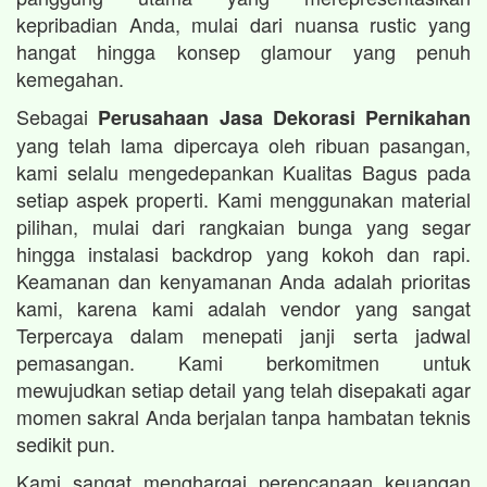
kepribadian Anda, mulai dari nuansa rustic yang
hangat hingga konsep glamour yang penuh
kemegahan.
Sebagai
Perusahaan Jasa Dekorasi Pernikahan
yang telah lama dipercaya oleh ribuan pasangan,
kami selalu mengedepankan Kualitas Bagus pada
setiap aspek properti. Kami menggunakan material
pilihan, mulai dari rangkaian bunga yang segar
hingga instalasi backdrop yang kokoh dan rapi.
Keamanan dan kenyamanan Anda adalah prioritas
kami, karena kami adalah vendor yang sangat
Terpercaya dalam menepati janji serta jadwal
pemasangan. Kami berkomitmen untuk
mewujudkan setiap detail yang telah disepakati agar
momen sakral Anda berjalan tanpa hambatan teknis
sedikit pun.
Kami sangat menghargai perencanaan keuangan