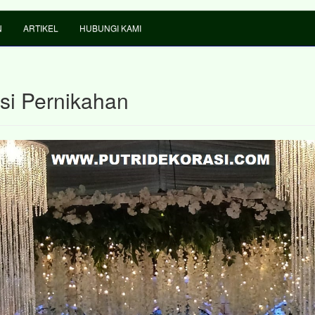
N
ARTIKEL
HUBUNGI KAMI
si Pernikahan