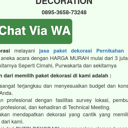
DECORATION
0895-3658-73248
melayani
rasi
jasa paket dekorasi Pernikahan
aneka acara dengan HARGA MURAH mulai dari 3 juta
kitarnya Seperti Cimahi, Purwakarta dan sekitarnya
 dari memilih paket dekorasi di kami adalah :
sangat terjangkau dan menyesuaikan budget dan kon
 Anda.
n profesional dengan fasilitas survey lokasi, pembu
profesional, dan kehadiran di Technical Meeting.
kan mendapatkan dekorasi yang cantik yang memilik
 dari kami.