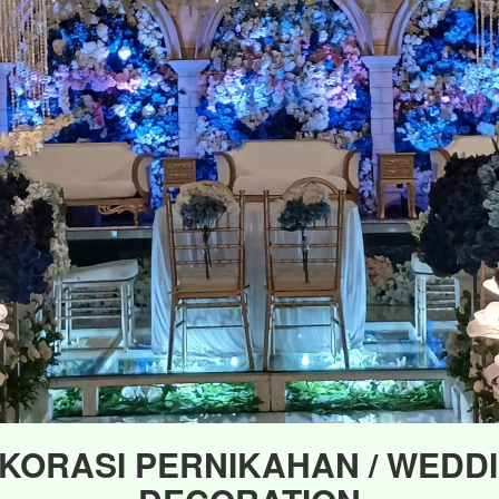
KORASI PERNIKAHAN / WEDD