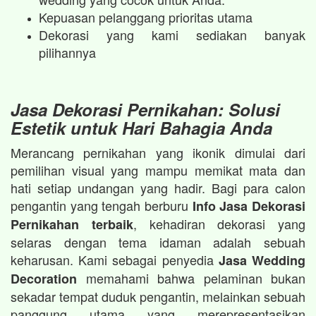
Kepuasan pelanggang prioritas utama
Dekorasi yang kami sediakan banyak
pilihannya
Jasa Dekorasi Pernikahan: Solusi
Estetik untuk Hari Bahagia Anda
Merancang pernikahan yang ikonik dimulai dari
pemilihan visual yang mampu memikat mata dan
hati setiap undangan yang hadir. Bagi para calon
pengantin yang tengah berburu
Info Jasa Dekorasi
, kehadiran dekorasi yang
Pernikahan terbaik
selaras dengan tema idaman adalah sebuah
keharusan. Kami sebagai penyedia
Jasa Wedding
memahami bahwa pelaminan bukan
Decoration
sekadar tempat duduk pengantin, melainkan sebuah
panggung utama yang merepresentasikan