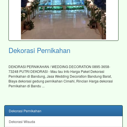
Dekorasi Pernikahan
DEKORASI PERNIKAHAN / WEDDING DECORATION 0895-3658-
73248 PUTRI DEKORASI - Mau tau Info Harga Paket Dekorasi
Pernikahan di Bandung, Jasa Wedding Decoration Bandung Barat,
Biaya dekorasi gedung pernikahan Cimahi, Rincian Harga dekorasi
Pernikahan di Bandu ...
Dekorasi Pernikahan
Dekorasi Wisuda