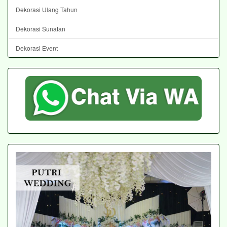
Dekorasi Ulang Tahun
Dekorasi Sunatan
Dekorasi Event