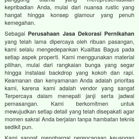
kepribadian Anda, mulai dari nuansa rustic yang
hangat hingga konsep glamour yang penuh
kemegahan.
Sebagai
Perusahaan Jasa Dekorasi Pernikahan
yang telah lama dipercaya oleh ribuan pasangan,
kami selalu mengedepankan Kualitas Bagus pada
setiap aspek properti. Kami menggunakan material
pilihan, mulai dari rangkaian bunga yang segar
hingga instalasi backdrop yang kokoh dan rapi.
Keamanan dan kenyamanan Anda adalah prioritas
kami, karena kami adalah vendor yang sangat
Terpercaya dalam menepati janji serta jadwal
pemasangan. Kami berkomitmen untuk
mewujudkan setiap detail yang telah disepakati agar
momen sakral Anda berjalan tanpa hambatan teknis
sedikit pun.
Kami sangat menghargai perencanaan keuangan