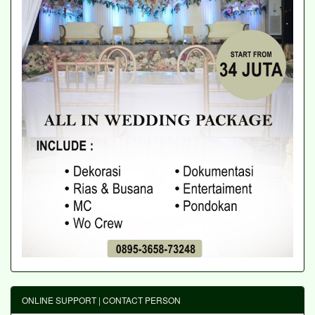
ONLINE SUPPORT | CONTACT PERSON