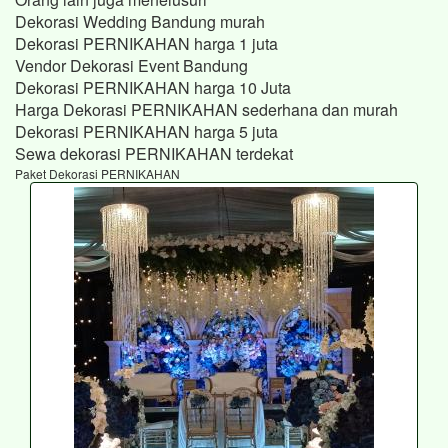
Dekorasi Wedding Bandung murah
Dekorasi PERNIKAHAN harga 1 juta
Vendor Dekorasi Event Bandung
Dekorasi PERNIKAHAN harga 10 Juta
Harga Dekorasi PERNIKAHAN sederhana dan murah
Dekorasi PERNIKAHAN harga 5 juta
Sewa dekorasi PERNIKAHAN terdekat
Paket Dekorasi PERNIKAHAN