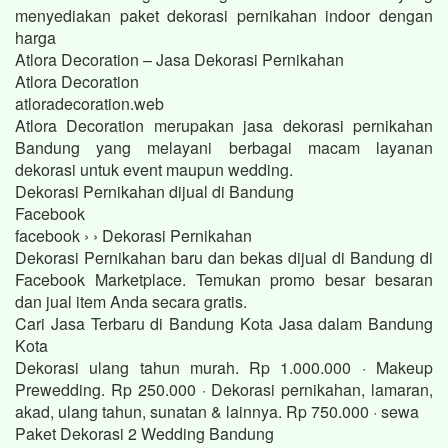
menyediakan paket dekorasi pernikahan indoor dengan
harga
Atlora Decoration – Jasa Dekorasi Pernikahan
Atlora Decoration
atloradecoration.web
Atlora Decoration merupakan jasa dekorasi pernikahan
Bandung yang melayani berbagai macam layanan
dekorasi untuk event maupun wedding.
Dekorasi Pernikahan dijual di Bandung
Facebook
facebook › › Dekorasi Pernikahan
Dekorasi Pernikahan baru dan bekas dijual di Bandung di
Facebook Marketplace. Temukan promo besar besaran
dan jual item Anda secara gratis.
Cari Jasa Terbaru di Bandung Kota Jasa dalam Bandung
Kota
Dekorasi ulang tahun murah. Rp 1.000.000 · Makeup
Prewedding. Rp 250.000 · Dekorasi pernikahan, lamaran,
akad, ulang tahun, sunatan & lainnya. Rp 750.000 · sewa
Paket Dekorasi 2 Wedding Bandung