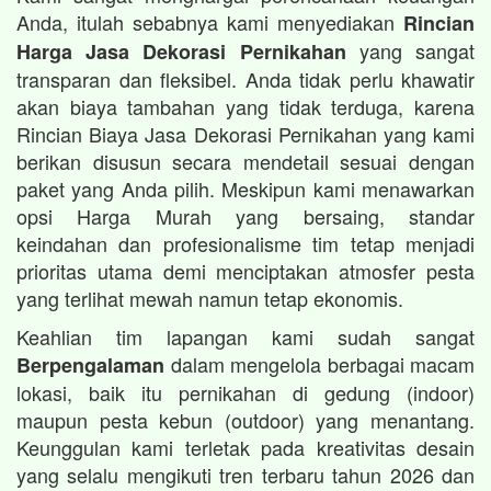
Anda, itulah sebabnya kami menyediakan
Rincian
yang sangat
Harga Jasa Dekorasi Pernikahan
transparan dan fleksibel. Anda tidak perlu khawatir
akan biaya tambahan yang tidak terduga, karena
Rincian Biaya Jasa Dekorasi Pernikahan yang kami
berikan disusun secara mendetail sesuai dengan
paket yang Anda pilih. Meskipun kami menawarkan
opsi Harga Murah yang bersaing, standar
keindahan dan profesionalisme tim tetap menjadi
prioritas utama demi menciptakan atmosfer pesta
yang terlihat mewah namun tetap ekonomis.
Keahlian tim lapangan kami sudah sangat
dalam mengelola berbagai macam
Berpengalaman
lokasi, baik itu pernikahan di gedung (indoor)
maupun pesta kebun (outdoor) yang menantang.
Keunggulan kami terletak pada kreativitas desain
yang selalu mengikuti tren terbaru tahun 2026 dan